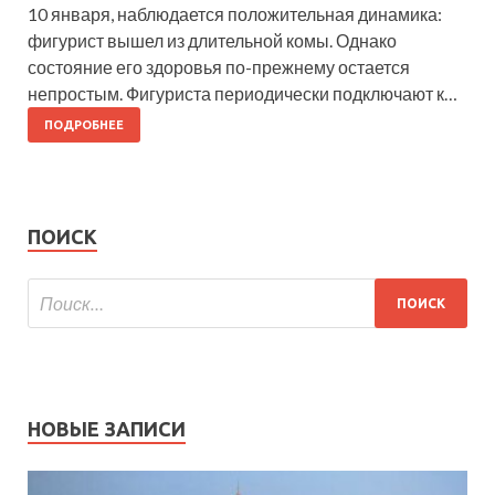
10 января, наблюдается положительная динамика:
фигурист вышел из длительной комы. Однако
состояние его здоровья по-прежнему остается
непростым. Фигуриста периодически подключают к…
ПОДРОБНЕЕ
ПОИСК
НОВЫЕ ЗАПИСИ