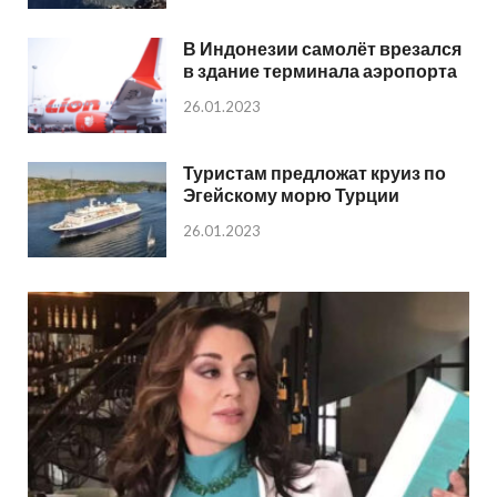
В Индонезии самолёт врезался
в здание терминала аэропорта
26.01.2023
Туристам предложат круиз по
Эгейскому морю Турции
26.01.2023