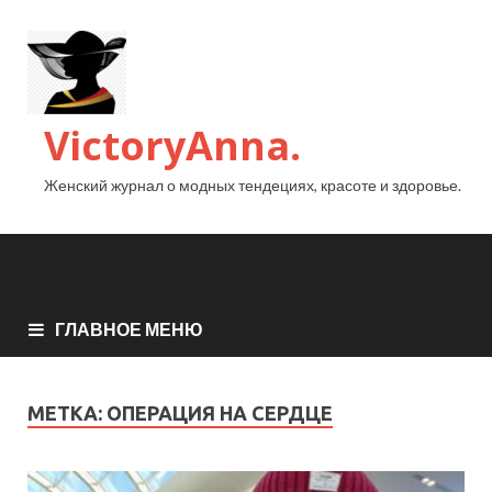
VictoryAnna.
Женский журнал о модных тендециях, красоте и здоровье.
ГЛАВНОЕ МЕНЮ
МЕТКА:
ОПЕРАЦИЯ НА СЕРДЦЕ