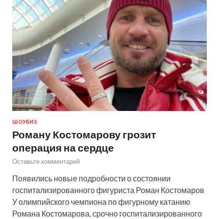
ШОУБИЗ
Роману Костомарову грозит
операция на сердце
Оставьте комментарий
Появились новые подробности о состоянии
госпитализированного фигуриста Роман Костомаров
У олимпийского чемпиона по фигурному катанию
Романа Костомарова, срочно госпитализированного