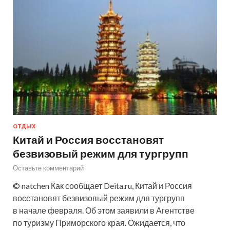
ОТДЫХ
Китай и Россия восстановят
безвизовый режим для тургрупп
Оставьте комментарий
© natchen Как сообщает Deita.ru, Китай и Россия
восстановят безвизовый режим для тургрупп
в начале февраля. Об этом заявили в Агентстве
по туризму Приморского края. Ожидается, что