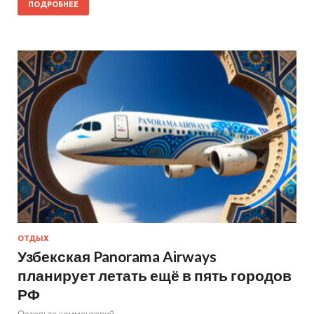
ПОДРОБНЕЕ
ОТДЫХ
Узбекская Panorama Airways
планирует летать ещё в пять городов
РФ
Оставьте комментарий