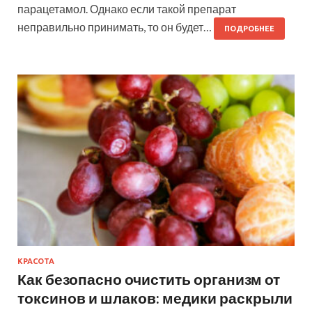
парацетамол. Однако если такой препарат
неправильно принимать, то он будет…
ПОДРОБНЕЕ
КРАСОТА
Как безопасно очистить организм от
токсинов и шлаков: медики раскрыли