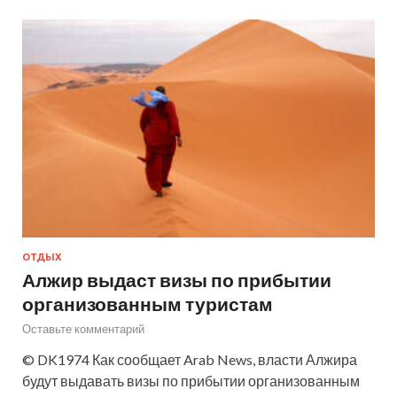
ОТДЫХ
Алжир выдаст визы по прибытии
организованным туристам
Оставьте комментарий
© DK1974 Как сообщает Arab News, власти Алжира
будут выдавать визы по прибытии организованным