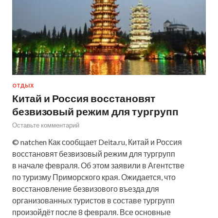
ОТДЫХ
Китай и Россия восстановят
безвизовый режим для тургрупп
Оставьте комментарий
© natchen Как сообщает Deita.ru, Китай и Россия
восстановят безвизовый режим для тургрупп
в начале февраля. Об этом заявили в Агентстве
по туризму Приморского края. Ожидается, что
восстановление безвизового въезда для
организованных туристов в составе тургрупп
произойдёт после 8 февраля. Все основные