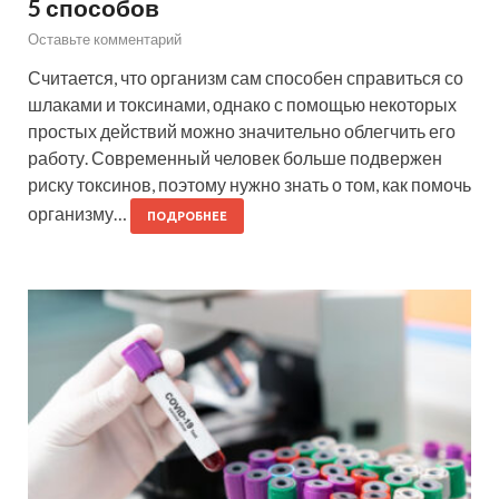
5 способов
Оставьте комментарий
Считается, что организм сам способен справиться со
шлаками и токсинами, однако с помощью некоторых
простых действий можно значительно облегчить его
работу. Современный человек больше подвержен
риску токсинов, поэтому нужно знать о том, как помочь
организму…
ПОДРОБНЕЕ