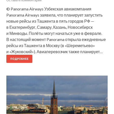
© Panorama Airways Узбекская авиакомпания
Panorama Airways заявила, что планирует запустить
новые рейсы из Ташкента в пять городов РФ —
в Екатеринбург, Самару, Казань, Новосибирск
и Минводы. Полёты могут начаться уже в феврале.
В настоящий момент Panorama открыла ежедневные
рейсы из Ташкента в Москву (в «Шереметьево»
и «Жуковский»). Авиаперевозчик также планирует…
ПОДРОБНЕЕ