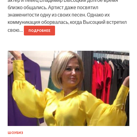
близко общались. Артист даже посвятил
знаменитости одну из своих песен. Однако их
коммуникация оборвалась, когда Высоцкий встретил
свою…
ПОДРОБНЕЕ
ШОУБИЗ