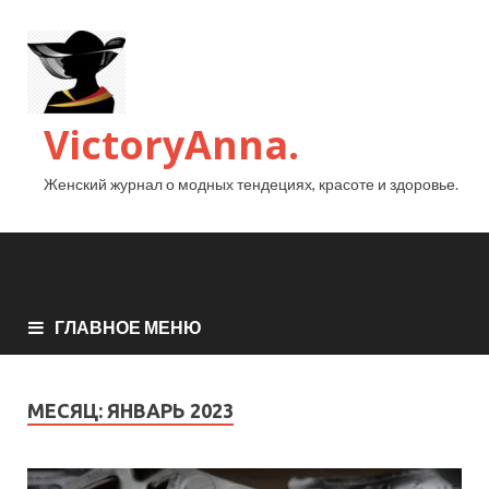
VictoryAnna.
Женский журнал о модных тендециях, красоте и здоровье.
ГЛАВНОЕ МЕНЮ
МЕСЯЦ:
ЯНВАРЬ 2023