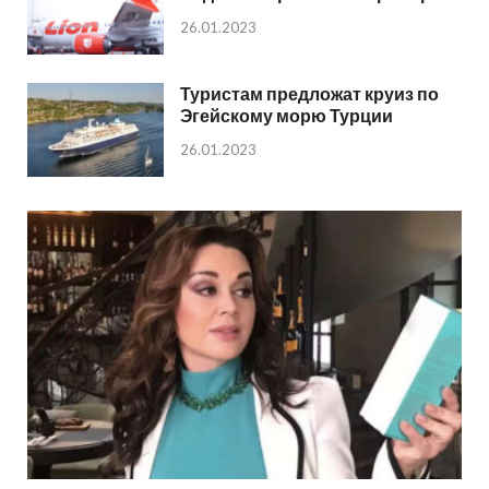
26.01.2023
Туристам предложат круиз по
Эгейскому морю Турции
26.01.2023