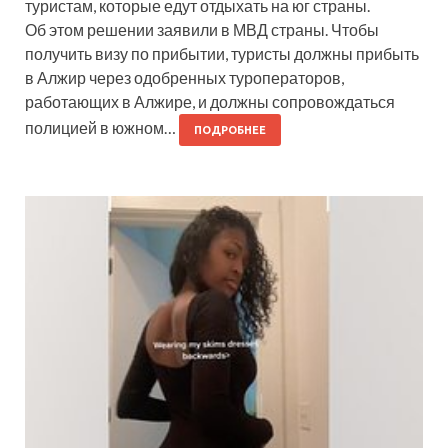
туристам, которые едут отдыхать на юг страны.
Об этом решении заявили в МВД страны. Чтобы
получить визу по прибытии, туристы должны прибыть
в Алжир через одобренных туроператоров,
работающих в Алжире, и должны сопровождаться
полицией в южном…
ПОДРОБНЕЕ