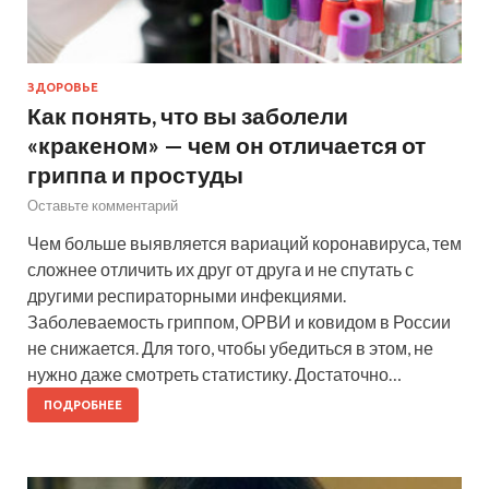
ЗДОРОВЬЕ
Как понять, что вы заболели
«кракеном» — чем он отличается от
гриппа и простуды
Оставьте комментарий
Чем больше выявляется вариаций коронавируса, тем
сложнее отличить их друг от друга и не спутать с
другими респираторными инфекциями.
Заболеваемость гриппом, ОРВИ и ковидом в России
не снижается. Для того, чтобы убедиться в этом, не
нужно даже смотреть статистику. Достаточно…
ПОДРОБНЕЕ