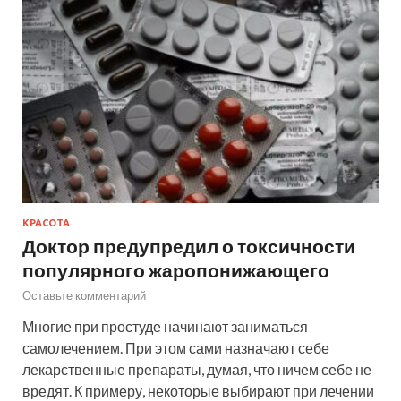
КРАСОТА
Доктор предупредил о токсичности
популярного жаропонижающего
Оставьте комментарий
Многие при простуде начинают заниматься
самолечением. При этом сами назначают себе
лекарственные препараты, думая, что ничем себе не
вредят. К примеру, некоторые выбирают при лечении