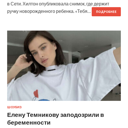
в Сети. Хилтон опубликовала снимок, где держит
ручку новорожденного ребенка. «Тебя…
ПОДРОБНЕЕ
ШОУБИЗ
Елену Темникову заподозрили в
беременности