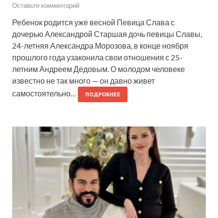
Оставьте комментарий
Ребенок родится уже весной Певица Слава с
дочерью Александрой Старшая дочь певицы Славы,
24-летняя Александра Морозова, в конце ноября
прошлого года узаконила свои отношения с 25-
летним Андреем Дедовым. О молодом человеке
известно не так много — он давно живет
самостоятельно…
ПОДРОБНЕЕ