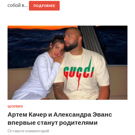
собой в…
ПОДРОБНЕЕ
ШОУБИЗ
Артем Качер и Александра Эванс
впервые станут родителями
Оставьте комментарий