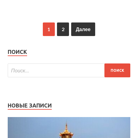
1
2
Далее
ПОИСК
НОВЫЕ ЗАПИСИ