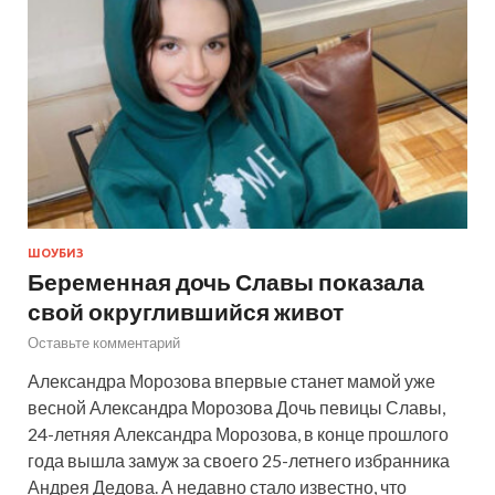
ШОУБИЗ
Беременная дочь Славы показала
свой округлившийся живот
Оставьте комментарий
Александра Морозова впервые станет мамой уже
весной Александра Морозова Дочь певицы Славы,
24-летняя Александра Морозова, в конце прошлого
года вышла замуж за своего 25-летнего избранника
Андрея Дедова. А недавно стало известно, что