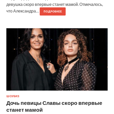
девушка скоро впервые станет мамой. Отмечалось,
что Александра…
ПОДРОБНЕЕ
ШОУБИЗ
Дочь певицы Славы скоро впервые
станет мамой