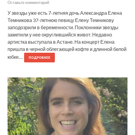
Оставьте комментарий
У звезды уже есть 7-летняя дочь Александра Елена
Темникова 37-летнюю певицу Елену Темникову
заподозрили в беременности. Поклонники звезды
заметили у нее округлившийся живот. Недавно
артистка выступала в Астане. На концерт Елена
пришла в черной облегающей кофте и длинной белой
юбке.…
ПОДРОБНЕЕ