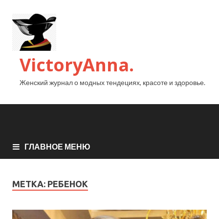
VictoryAnna.
Женский журнал о модных тендециях, красоте и здоровье.
ГЛАВНОЕ МЕНЮ
МЕТКА:
РЕБЕНОК