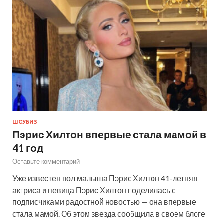
ШОУБИЗ
Пэрис Хилтон впервые стала мамой в
41 год
Оставьте комментарий
Уже известен пол малыша Пэрис Хилтон 41-летняя
актриса и певица Пэрис Хилтон поделилась с
подписчиками радостной новостью — она впервые
стала мамой. Об этом звезда сообщила в своем блоге