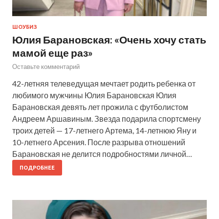
ШОУБИЗ
Юлия Барановская: «Очень хочу стать
мамой еще раз»
Оставьте комментарий
42-летняя телеведущая мечтает родить ребенка от
любимого мужчины Юлия Барановская Юлия
Барановская девять лет прожила с футболистом
Андреем Аршавиным. Звезда подарила спортсмену
троих детей — 17-летнего Артема, 14-летнюю Яну и
10-летнего Арсения. После разрыва отношений
Барановская не делится подробностями личной…
ПОДРОБНЕЕ