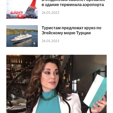
в здание терминала аэропорта
26.01.2023
Туристам предложат круиз по
Эгейскому морю Турции
26.01.2023