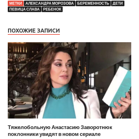
МЕТКИ
АЛЕКСАНДРА МОРОЗОВА
БЕРЕМЕННОСТЬ
ДЕТИ
ПЕВИЦА СЛАВА
РЕБЕНОК
ПОХОЖИЕ ЗАПИСИ
Тяжелобольную Анастасию Заворотнюк
поклонники увидят в новом сериале