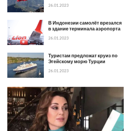
26.01.2023
В Индонезии самолёт врезался
в здание терминала аэропорта
26.01.2023
Туристам предложат круиз по
Эгейскому морю Турции
26.01.2023