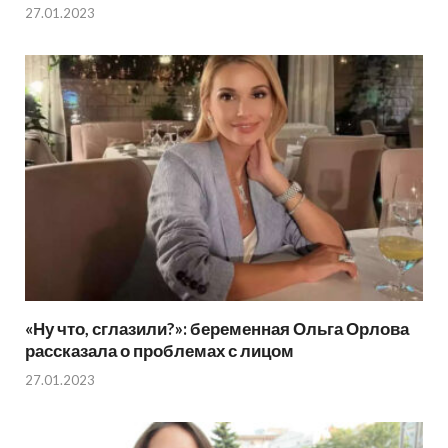
27.01.2023
«Ну что, сглазили?»: беременная Ольга Орлова
рассказала о проблемах с лицом
27.01.2023