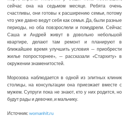
сейчас она на седьмом месяце. Ребята очень
счастливы, они готовы к расширению семьи, потому
что уже давно ведут себя как семья. Да, были разные
периоды, но оба повзрослели и помудрели. Сейчас
Саша и Андрей живут в довольно небольшой
квартире, делают там ремонт и планируют в
ближайшее время улучшить условия — приобрести
жилье попросторнее», — рассказали «Стархиту» в
окружении знаменитостей.
Морозова наблюдается в одной из элитных клиник
столицы, на консультации она приезжает вместе с
мужем. Супруги пока не знают, кто у них родится, но
будут рады и девочке, и мальчику.
Источник:
womanhit.ru