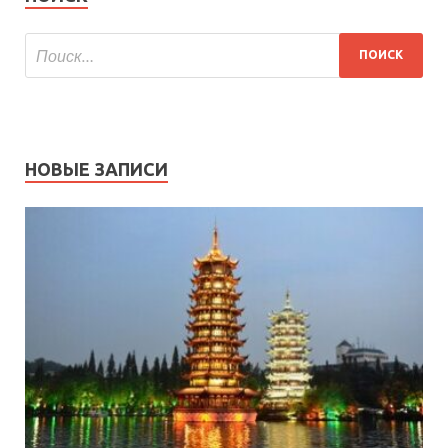
НОВЫЕ ЗАПИСИ