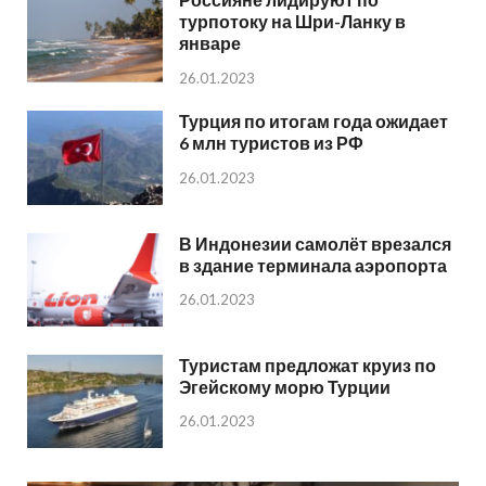
турпотоку на Шри-Ланку в
январе
26.01.2023
Турция по итогам года ожидает
6 млн туристов из РФ
26.01.2023
В Индонезии самолёт врезался
в здание терминала аэропорта
26.01.2023
Туристам предложат круиз по
Эгейскому морю Турции
26.01.2023