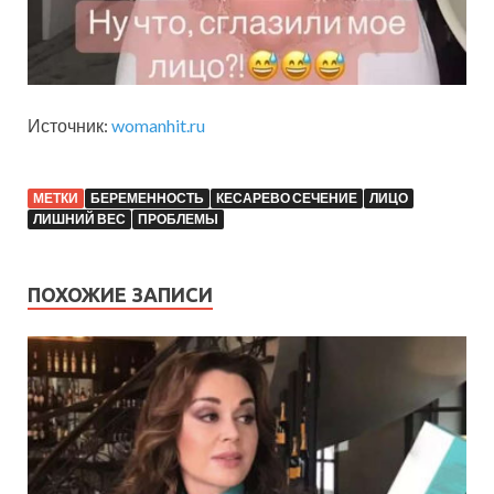
Источник:
womanhit.ru
МЕТКИ
БЕРЕМЕННОСТЬ
КЕСАРЕВО СЕЧЕНИЕ
ЛИЦО
ЛИШНИЙ ВЕС
ПРОБЛЕМЫ
ПОХОЖИЕ ЗАПИСИ