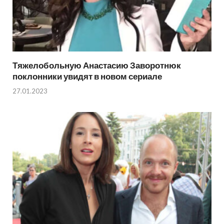
Тяжелобольную Анастасию Заворотнюк
поклонники увидят в новом сериале
27.01.2023