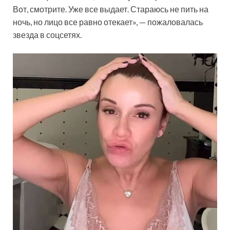
Вот, смотрите. Уже все выдает. Стараюсь не пить на
ночь, но лицо все равно отекает», — пожаловалась
звезда в соцсетях.