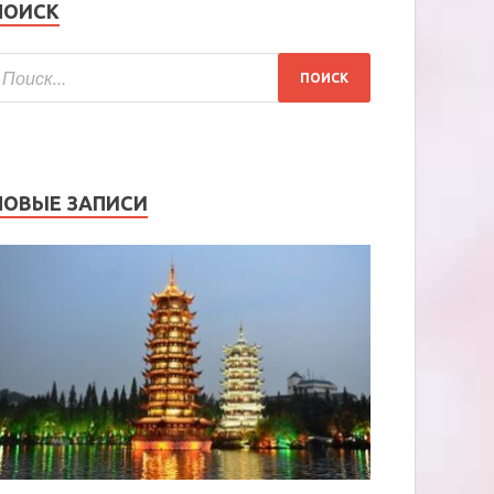
ПОИСК
НОВЫЕ ЗАПИСИ