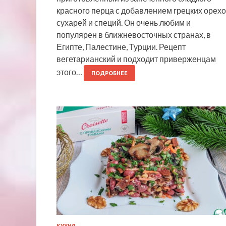
красного перца с добавлением грецких орехо
сухарей и специй. Он очень любим и
популярен в ближневосточных странах, в
Египте, Палестине, Турции. Рецепт
вегетарианский и подходит приверженцам
этого…
ПОДРОБНЕЕ
КУХНЯ