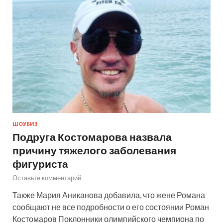
ШОУБИЗ
Подруга Костомарова назвала
причину тяжелого заболевания
фигуриста
Оставьте комментарий
Также Мария Аниканова добавила, что жене Романа
сообщают не все подробности о его состоянии Роман
Костомаров Поклонники олимпийского чемпиона по