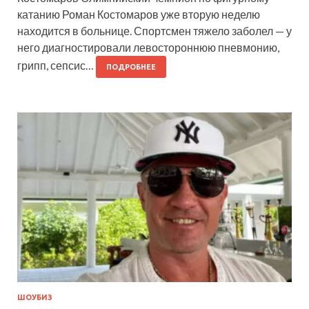
катанию Роман Костомаров уже вторую неделю
находится в больнице. Спортсмен тяжело заболел — у
него диагностировали левостороннюю пневмонию,
грипп, сепсис…
ПОДРОБНЕЕ
ШОУБИЗ