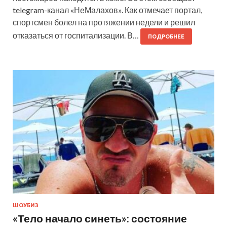
telegram-канал «НеМалахов». Как отмечает портал,
спортсмен болел на протяжении недели и решил
отказаться от госпитализации. В…
ПОДРОБНЕЕ
ШОУБИЗ
«Тело начало синеть»: состояние