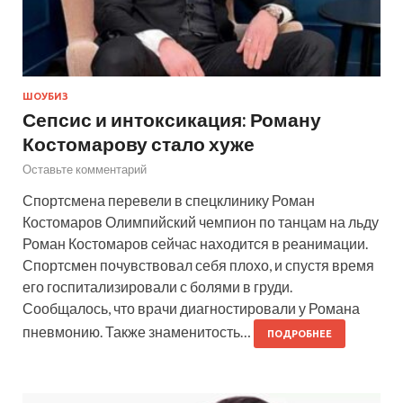
ШОУБИЗ
Сепсис и интоксикация: Роману
Костомарову стало хуже
Оставьте комментарий
Спортсмена перевели в спецклинику Роман
Костомаров Олимпийский чемпион по танцам на льду
Роман Костомаров сейчас находится в реанимации.
Спортсмен почувствовал себя плохо, и спустя время
его госпитализировали с болями в груди.
Сообщалось, что врачи диагностировали у Романа
пневмонию. Также знаменитость…
ПОДРОБНЕЕ