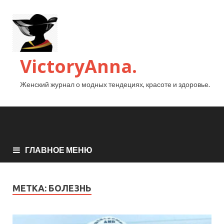
VictoryAnna.
Женский журнал о модных тендециях, красоте и здоровье.
ГЛАВНОЕ МЕНЮ
МЕТКА:
БОЛЕЗНЬ