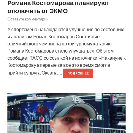
Романа Костомарова планируют
отключить от ЭКМО
Оставьте комментарий
У спортсмена наблюдаются улучшения по состоянию
и анализам Роман Костомаров Состояние
олимпийского чемпиона по фигурному катанию
Романа Костомарова стало улучшаться. Об этом
сообщает ТАСС со ссылкой на источники. «Накануне к
Костомарову впервые за все это время смогла
прийти супруга Оксана.…
ПОДРОБНЕЕ