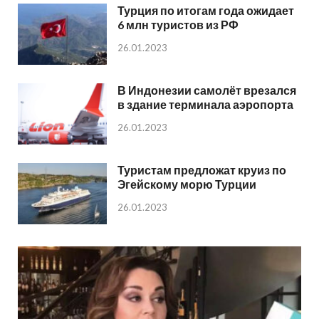
Турция по итогам года ожидает
6 млн туристов из РФ
26.01.2023
В Индонезии самолёт врезался
в здание терминала аэропорта
26.01.2023
Туристам предложат круиз по
Эгейскому морю Турции
26.01.2023