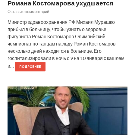
Романа Костомарова ухудшается
Оставьте комментарий
Министр здравоохранения РФ Михаил Мурашко
прибыл в больницу, чтобы узнать о здоровье
фигуриста Роман Костомаров Олимпийский
чемпионат по танцам на льду Роман Костомаров
несколько дней находится в больнице. Его
госпитализировали в ночь с 9 на 10 января с кашлем
и…
ПОДРОБНЕЕ