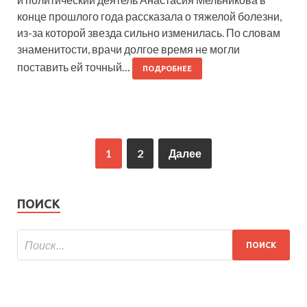
конце прошлого года рассказала о тяжелой болезни,
из-за которой звезда сильно изменилась. По словам
знаменитости, врачи долгое время не могли
поставить ей точный…
ПОДРОБНЕЕ
1
2
Далее
ПОИСК