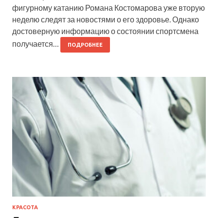
фигурному катанию Романа Костомарова уже вторую
неделю следят за новостями о его здоровье. Однако
достоверную информацию о состоянии спортсмена
получается…
ПОДРОБНЕЕ
КРАСОТА