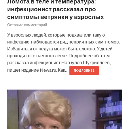
Ломота в теле и температура:
инфекционист рассказал про
симптомы ветрянки у взрослых
Оставьте комментарий
У взрослых людей, которые подхватили такую
инфекцию, наблюдается ряд неприятных симптомов.
Избавиться от недуга может быть сложно. У детей
проходит все намного легче. Подробнее об этом
рассказал инфекционист Нарзулло Шукриллоев,
пишет издание News.ru. Как…
ПОДРОБНЕЕ