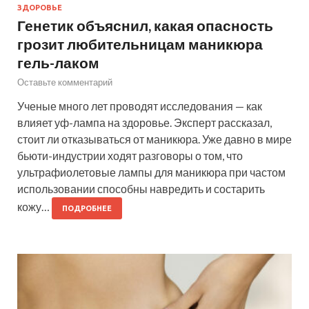
ЗДОРОВЬЕ
Генетик объяснил, какая опасность
грозит любительницам маникюра
гель-лаком
Оставьте комментарий
Ученые много лет проводят исследования — как
влияет уф-лампа на здоровье. Эксперт рассказал,
стоит ли отказываться от маникюра. Уже давно в мире
бьюти-индустрии ходят разговоры о том, что
ультрафиолетовые лампы для маникюра при частом
использовании способны навредить и состарить
кожу…
ПОДРОБНЕЕ