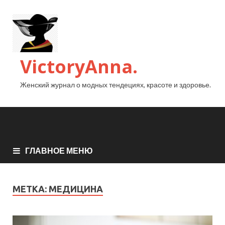
VictoryAnna.
Женский журнал о модных тендециях, красоте и здоровье.
ГЛАВНОЕ МЕНЮ
МЕТКА:
МЕДИЦИНА