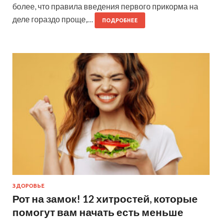
более, что правила введения первого прикорма на
деле гораздо проще,…
ПОДРОБНЕЕ
ЗДОРОВЬЕ
Рот на замок! 12 хитростей, которые
помогут вам начать есть меньше