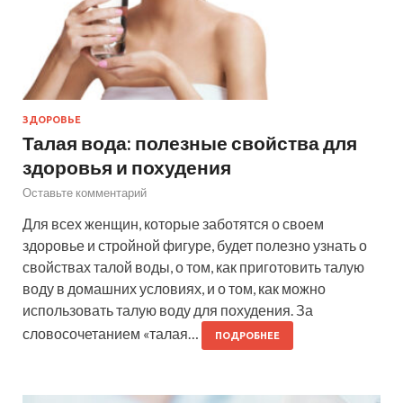
ЗДОРОВЬЕ
Талая вода: полезные свойства для
здоровья и похудения
Оставьте комментарий
Для всех женщин, которые заботятся о своем
здоровье и стройной фигуре, будет полезно узнать о
свойствах талой воды, о том, как приготовить талую
воду в домашних условиях, и о том, как можно
использовать талую воду для похудения. За
словосочетанием «талая…
ПОДРОБНЕЕ