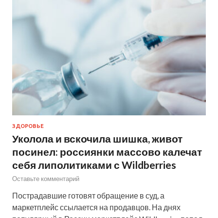
ЗДОРОВЬЕ
Уколола и вскочила шишка, живот
посинел: россиянки массово калечат
себя липолитиками с Wildberries
Оставьте комментарий
Пострадавшие готовят обращение в суд, а
маркетплейс ссылается на продавцов. На днях