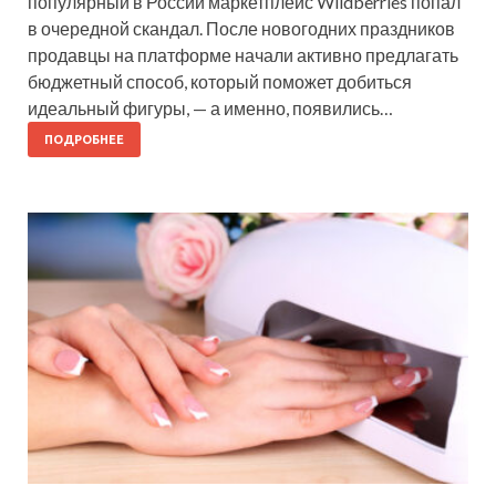
популярный в России маркетплейс Wildberries попал
в очередной скандал. После новогодних праздников
продавцы на платформе начали активно предлагать
бюджетный способ, который поможет добиться
идеальный фигуры, — а именно, появились…
ПОДРОБНЕЕ