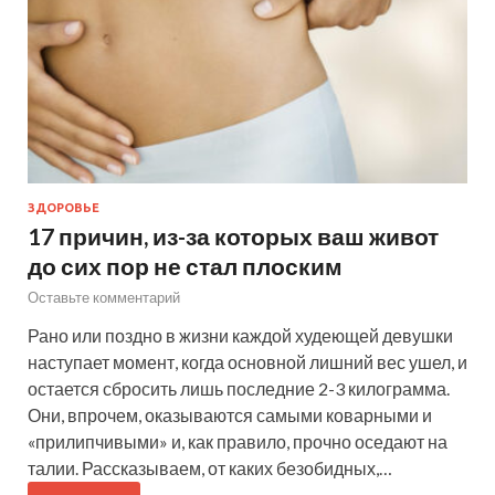
ЗДОРОВЬЕ
17 причин, из-за которых ваш живот
до сих пор не стал плоским
Оставьте комментарий
Рано или поздно в жизни каждой худеющей девушки
наступает момент, когда основной лишний вес ушел, и
остается сбросить лишь последние 2-3 килограмма.
Они, впрочем, оказываются самыми коварными и
«прилипчивыми» и, как правило, прочно оседают на
талии. Рассказываем, от каких безобидных,…