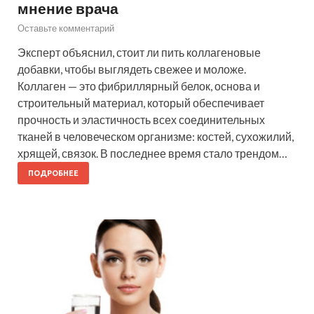
мнение врача
Оставьте комментарий
Эксперт объяснил, стоит ли пить коллагеновые
добавки, чтобы выглядеть свежее и моложе.
Коллаген — это фибриллярный белок, основа и
строительный материал, который обеспечивает
прочность и эластичность всех соединительных
тканей в человеческом организме: костей, сухожилий,
хрящей, связок. В последнее время стало трендом…
ПОДРОБНЕЕ