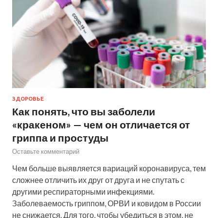
ЗДОРОВЬЕ
Как понять, что вы заболели
«кракеном» — чем он отличается от
гриппа и простуды
Оставьте комментарий
Чем больше выявляется вариаций коронавируса, тем
сложнее отличить их друг от друга и не спутать с
другими респираторными инфекциями.
Заболеваемость гриппом, ОРВИ и ковидом в России
не снижается. Для того, чтобы убедиться в этом, не