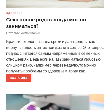
ЗДОРОВЬЕ
Секс после родов: когда можно
заниматься?
Оставьте комментарий
Врач-гинеколог назвала сроки и дала советы, как
вернуть радость интимной жизни в семью. Это вопрос
подчас считается самым напряженным в семейных
отношениях. Ведь если начать заниматься любовью
слишком рано, например, через неделю, то можно
получить проблемы со здоровьем, тогда как…
ПОДРОБНЕЕ