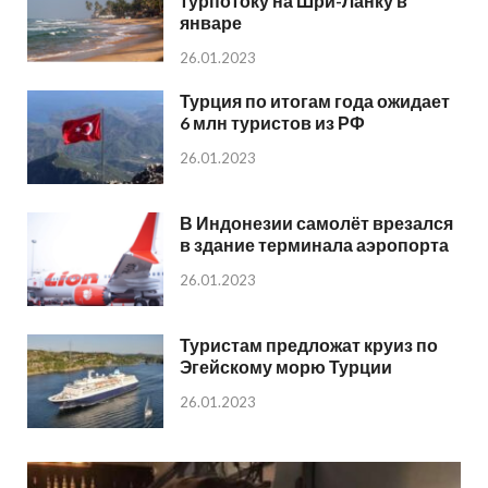
турпотоку на Шри-Ланку в
январе
26.01.2023
Турция по итогам года ожидает
6 млн туристов из РФ
26.01.2023
В Индонезии самолёт врезался
в здание терминала аэропорта
26.01.2023
Туристам предложат круиз по
Эгейскому морю Турции
26.01.2023