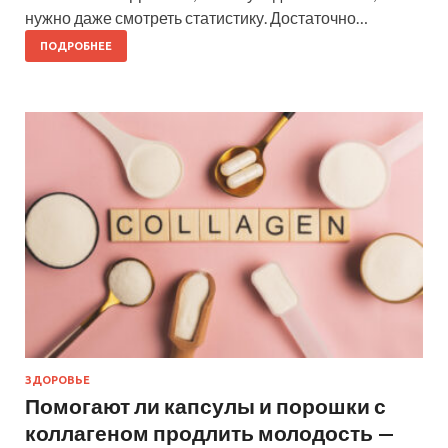
нужно даже смотреть статистику. Достаточно…
ПОДРОБНЕЕ
ЗДОРОВЬЕ
Помогают ли капсулы и порошки с
коллагеном продлить молодость —