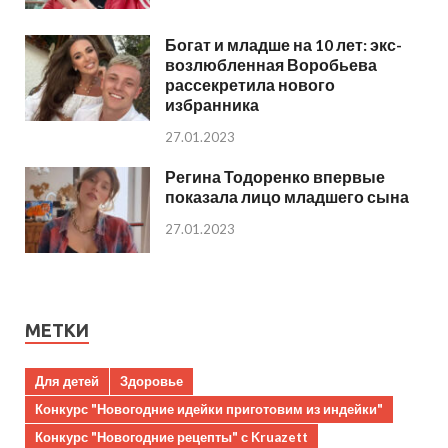
Богат и младше на 10 лет: экс-
возлюбленная Воробьева
рассекретила нового
избранника
27.01.2023
Регина Тодоренко впервые
показала лицо младшего сына
27.01.2023
МЕТКИ
Для детей
Здоровье
Конкурс "Новогодние идейки приготовим из индейки"
Конкурс "Новогодние рецепты" с Kruazett