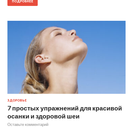
ПОДРОБНЕЕ
ЗДОРОВЬЕ
7 простых упражнений для красивой
осанки и здоровой шеи
Оставьте комментарий