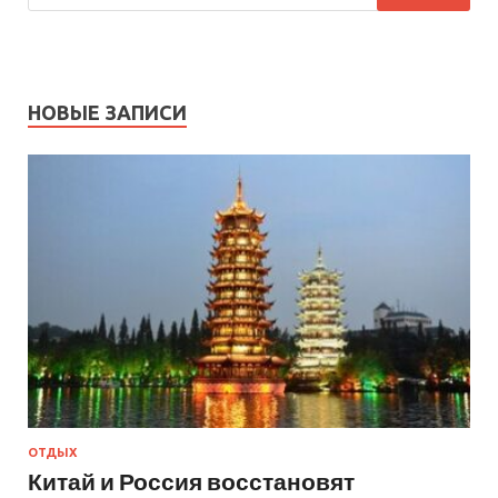
НОВЫЕ ЗАПИСИ
ОТДЫХ
Китай и Россия восстановят