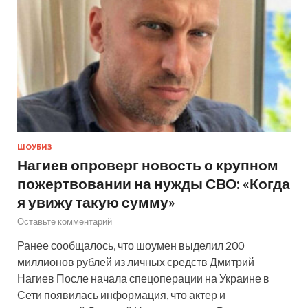
ШОУБИЗ
Нагиев опроверг новость о крупном
пожертвовании на нужды СВО: «Когда
я увижу такую сумму»
Оставьте комментарий
Ранее сообщалось, что шоумен выделил 200
миллионов рублей из личных средств Дмитрий
Нагиев После начала спецоперации на Украине в
Сети появилась информация, что актер и