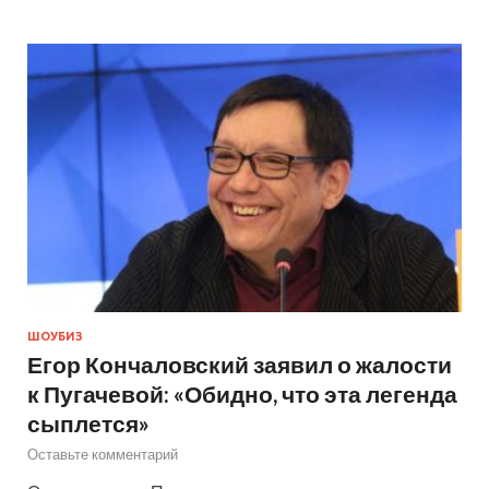
ШОУБИЗ
Егор Кончаловский заявил о жалости
к Пугачевой: «Обидно, что эта легенда
сыплется»
Оставьте комментарий