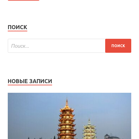
ПОИСК
НОВЫЕ ЗАПИСИ