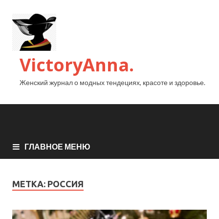
VictoryAnna.
Женский журнал о модных тендециях, красоте и здоровье.
ГЛАВНОЕ МЕНЮ
МЕТКА:
РОССИЯ