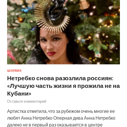
ШОУБИЗ
Нетребко снова разозлила россиян:
«Лучшую часть жизни я прожила не на
Кубани»
Оставьте комментарий
Артистка отметила, что за рубежом очень многие ее
любят Анна Нетребко Оперная дива Анна Нетребко
далеко не в первый раз оказывается в центре