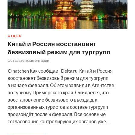
ОТДЫХ
Китай и Россия восстановят
безвизовый режим для тургрупп
Оставьте комментарий
© natchen Как сообщает Deita.ru, Китай и Россия
восстановят безвизовый режим для тургрупп
в начале февраля. Об этом заявили в Агентстве
по туризму Приморского края. Ожидается, что
восстановление безвизового въезда для
организованных туристов в составе тургрупп
произойдёт после 8 февраля. Все основные
согласования контролирующих органов уже…