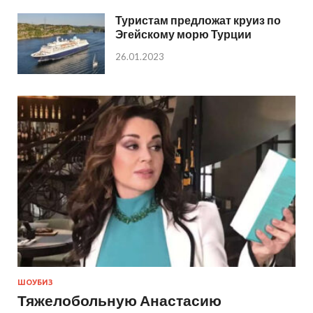
Туристам предложат круиз по
Эгейскому морю Турции
26.01.2023
ШОУБИЗ
Тяжелобольную Анастасию