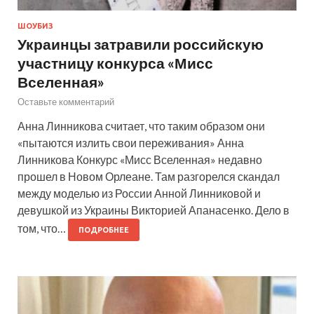
ШОУБИЗ
Украинцы затравили российскую
участницу конкурса «Мисс
Вселенная»
Оставьте комментарий
Анна Линникова считает, что таким образом они
«пытаются излить свои переживания» Анна
Линникова Конкурс «Мисс Вселенная» недавно
прошел в Новом Орлеане. Там разгорелся скандал
между моделью из России Анной Линниковой и
девушкой из Украины Викторией Апанасенко. Дело в
том, что…
ПОДРОБНЕЕ