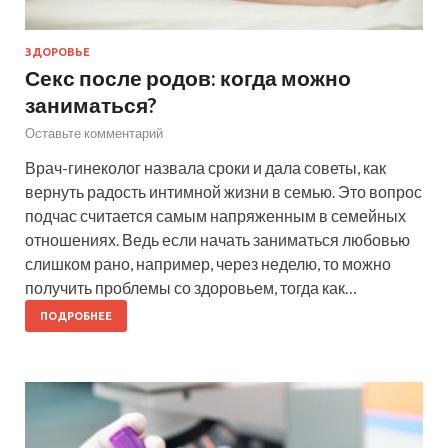
ЗДОРОВЬЕ
Секс после родов: когда можно
заниматься?
Оставьте комментарий
Врач-гинеколог назвала сроки и дала советы, как
вернуть радость интимной жизни в семью. Это вопрос
подчас считается самым напряженным в семейных
отношениях. Ведь если начать заниматься любовью
слишком рано, например, через неделю, то можно
получить проблемы со здоровьем, тогда как…
ПОДРОБНЕЕ