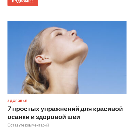
ПОДРОБНЕЕ
ЗДОРОВЬЕ
7 простых упражнений для красивой
осанки и здоровой шеи
Оставьте комментарий