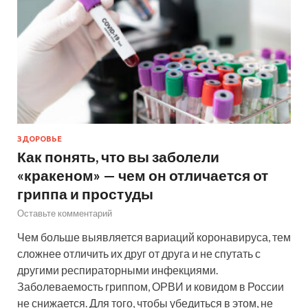
ЗДОРОВЬЕ
Как понять, что вы заболели
«кракеном» — чем он отличается от
гриппа и простуды
Оставьте комментарий
Чем больше выявляется вариаций коронавируса, тем
сложнее отличить их друг от друга и не спутать с
другими респираторными инфекциями.
Заболеваемость гриппом, ОРВИ и ковидом в России
не снижается. Для того, чтобы убедиться в этом, не