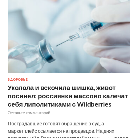
ЗДОРОВЬЕ
Уколола и вскочила шишка, живот
посинел: россиянки массово калечат
себя липолитиками с Wildberries
Оставьте комментарий
Пострадавшие готовят обращение в суд, а
маркетплейс ссылается на продавцов. На днях