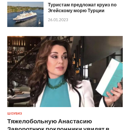
Туристам предложат круиз по
Эгейскому морю Турции
26.01.2023
ШОУБИЗ
Тяжелобольную Анастасию
Заворотнюк поклонники увидят в