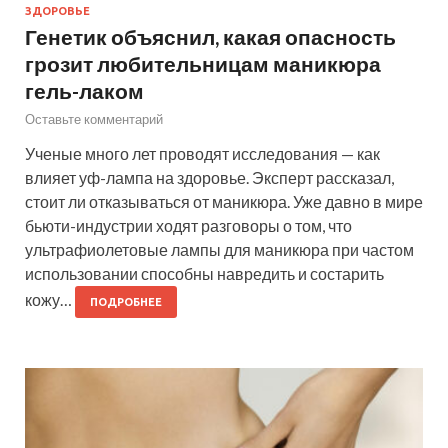
ЗДОРОВЬЕ
Генетик объяснил, какая опасность
грозит любительницам маникюра
гель-лаком
Оставьте комментарий
Ученые много лет проводят исследования — как
влияет уф-лампа на здоровье. Эксперт рассказал,
стоит ли отказываться от маникюра. Уже давно в мире
бьюти-индустрии ходят разговоры о том, что
ультрафиолетовые лампы для маникюра при частом
использовании способны навредить и состарить
кожу…
ПОДРОБНЕЕ