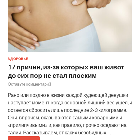
ЗДОРОВЬЕ
17 причин, из-за которых ваш живот
до сих пор не стал плоским
Оставьте комментарий
Рано или поздно в жизни каждой худеющей девушки
наступает момент, когда основной лишний вес ушел, и
остается сбросить лишь последние 2-3 килограмма.
Они, впрочем, оказываются самыми коварными и
«прилипчивыми» и, как правило, прочно оседают на
талии. Рассказываем, от каких безобидных,…