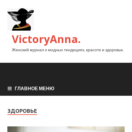
VictoryAnna.
Женский журнал о модных тендециях, красоте и здоровье.
ГЛАВНОЕ МЕНЮ
ЗДОРОВЬЕ