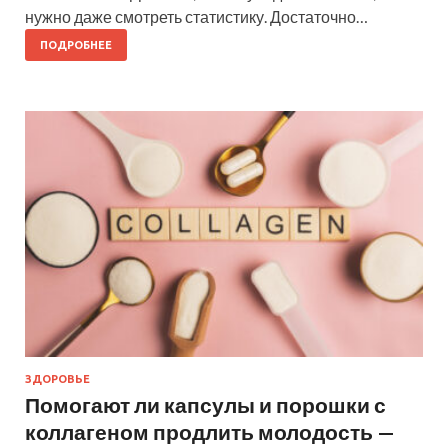
нужно даже смотреть статистику. Достаточно…
ПОДРОБНЕЕ
ЗДОРОВЬЕ
Помогают ли капсулы и порошки с
коллагеном продлить молодость —