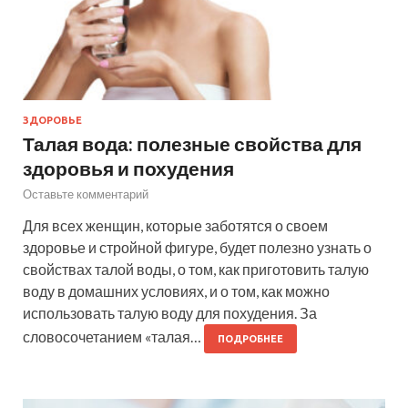
ЗДОРОВЬЕ
Талая вода: полезные свойства для
здоровья и похудения
Оставьте комментарий
Для всех женщин, которые заботятся о своем
здоровье и стройной фигуре, будет полезно узнать о
свойствах талой воды, о том, как приготовить талую
воду в домашних условиях, и о том, как можно
использовать талую воду для похудения. За
словосочетанием «талая…
ПОДРОБНЕЕ