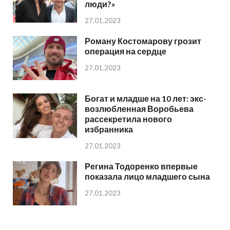
люди?»
27.01.2023
Роману Костомарову грозит
операция на сердце
27.01.2023
Богат и младше на 10 лет: экс-
возлюбленная Воробьева
рассекретила нового
избранника
27.01.2023
Регина Тодоренко впервые
показала лицо младшего сына
27.01.2023