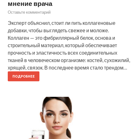
мнение врача
Оставьте комментарий
Эксперт объяснил, стоит ли пить коллагеновые
добавки, чтобы выглядеть свежее и моложе.
Коллаген — это фибриллярный белок, основа и
строительный материал, который обеспечивает
прочность и эластичность всех соединительных
тканей в человеческом организме: костей, сухожилий,
хрящей, связок. В последнее время стало трендом…
ПОДРОБНЕЕ