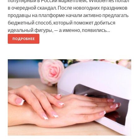
популярный в России маркетплейс Wildberries попал
в очередной скандал. После новогодних праздников
продавцы на платформе начали активно предлагать
бюджетный способ, который поможет добиться
идеальный фигуры, — а именно, появились…
ПОДРОБНЕЕ