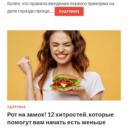
более, что правила введения первого прикорма на
деле гораздо проще,…
ПОДРОБНЕЕ
ЗДОРОВЬЕ
Рот на замок! 12 хитростей, которые
помогут вам начать есть меньше