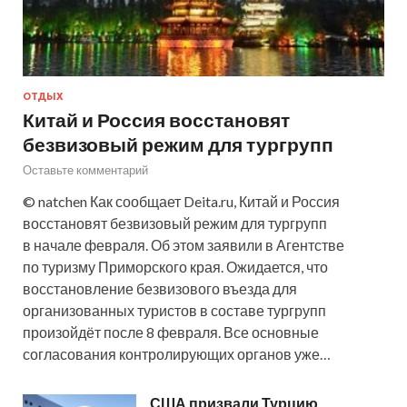
ОТДЫХ
Китай и Россия восстановят
безвизовый режим для тургрупп
Оставьте комментарий
© natchen Как сообщает Deita.ru, Китай и Россия
восстановят безвизовый режим для тургрупп
в начале февраля. Об этом заявили в Агентстве
по туризму Приморского края. Ожидается, что
восстановление безвизового въезда для
организованных туристов в составе тургрупп
произойдёт после 8 февраля. Все основные
согласования контролирующих органов уже…
США призвали Турцию