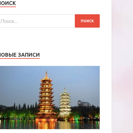
ПОИСК
НОВЫЕ ЗАПИСИ