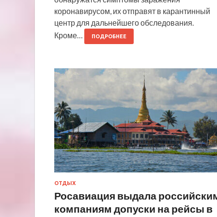
коронавирусом, их отправят в карантинный
центр для дальнейшего обследования.
Кроме…
ПОДРОБНЕЕ
ОТДЫХ
Росавиация выдала российски
компаниям допуски на рейсы в