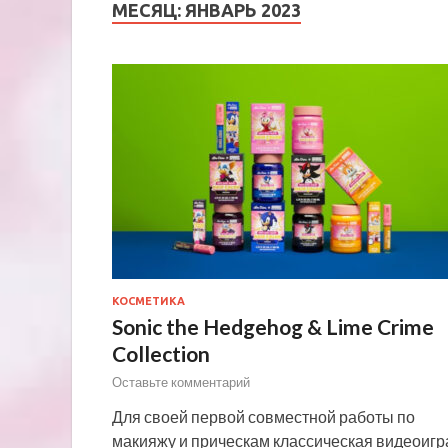
МЕСЯЦ:
ЯНВАРЬ 2023
КОСМЕТИКА
Sonic the Hedgehog & Lime Crime
Collection
Оставьте комментарий
Для своей первой совместной работы по
макияжу и прическам классическая видеоигр