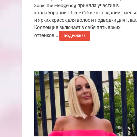
Sonic the Hedgehog приняла участие в
коллаборации с Lime Crime в создании смелы
и ярких красок для волос и подводки для глаз.
Коллекция включает в себя пять ярких
оттенков…
ПОДРОБНЕЕ