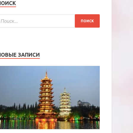
ПОИСК
НОВЫЕ ЗАПИСИ