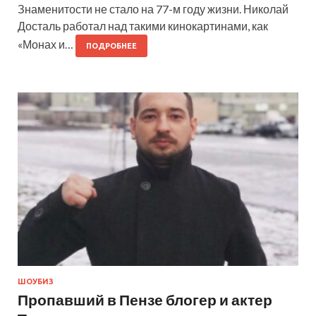
Знаменитости не стало на 77-м году жизни. Николай
Досталь работал над такими кинокартинами, как
«Монах и…
ПОДРОБНЕЕ
ШОУБИЗ
Пропавший в Пензе блогер и актер