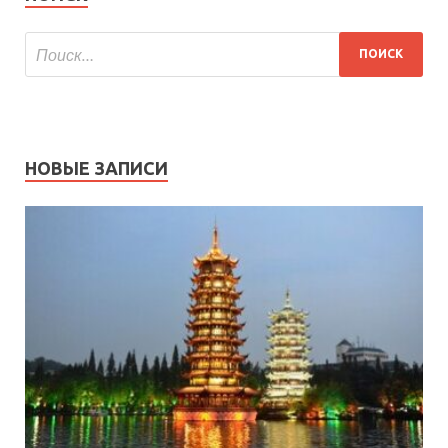
НОВЫЕ ЗАПИСИ