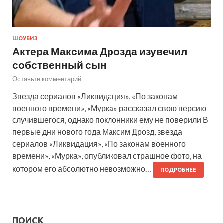
ШОУБИЗ
Актера Максима Дрозда изувечил
собственный сын
Оставьте комментарий
Звезда сериалов «Ликвидация», «По законам
военного времени», «Мурка» рассказал свою версию
случившегося, однако поклонники ему не поверили В
первые дни нового года Максим Дрозд, звезда
сериалов «Ликвидация», «По законам военного
времени», «Мурка», опубликовал страшное фото, на
котором его абсолютно невозможно…
ПОДРОБНЕЕ
ПОИСК