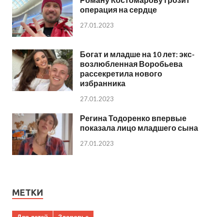
операция на сердце
27.01.2023
Богат и младше на 10 лет: экс-
возлюбленная Воробьева
рассекретила нового
избранника
27.01.2023
Регина Тодоренко впервые
показала лицо младшего сына
27.01.2023
МЕТКИ
Для детей
Здоровье