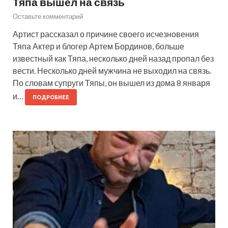
Тяпа вышел на связь
Оставьте комментарий
Артист рассказал о причине своего исчезновения
Тяпа Актер и блогер Артем Бординов, больше
известный как Тяпа, несколько дней назад пропал без
вести. Несколько дней мужчина не выходил на связь.
По словам супруги Тяпы, он вышел из дома 8 января
и…
ПОДРОБНЕЕ