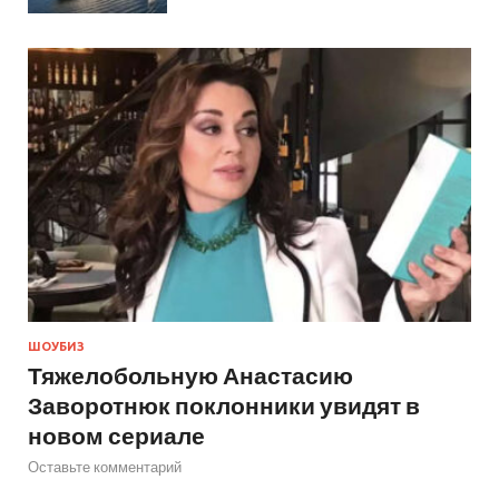
ШОУБИЗ
Тяжелобольную Анастасию
Заворотнюк поклонники увидят в
новом сериале
Оставьте комментарий