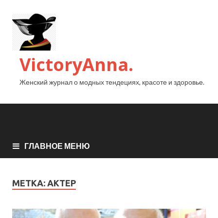
VictoryAnna.
Женский журнал о модных тендециях, красоте и здоровье.
ГЛАВНОЕ МЕНЮ
МЕТКА:
АКТЕР