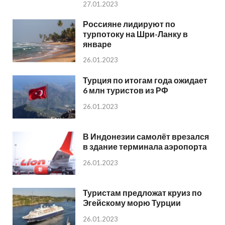
27.01.2023
Россияне лидируют по
турпотоку на Шри-Ланку в
январе
26.01.2023
Турция по итогам года ожидает
6 млн туристов из РФ
26.01.2023
В Индонезии самолёт врезался
в здание терминала аэропорта
26.01.2023
Туристам предложат круиз по
Эгейскому морю Турции
26.01.2023