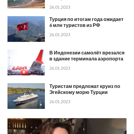
26.01.2023
Турция по итогам года ожидает
6 млн туристов из РФ
26.01.2023
В Индонезии самолёт врезался
в здание терминала аэропорта
26.01.2023
Туристам предложат круиз по
Эгейскому морю Турции
26.01.2023