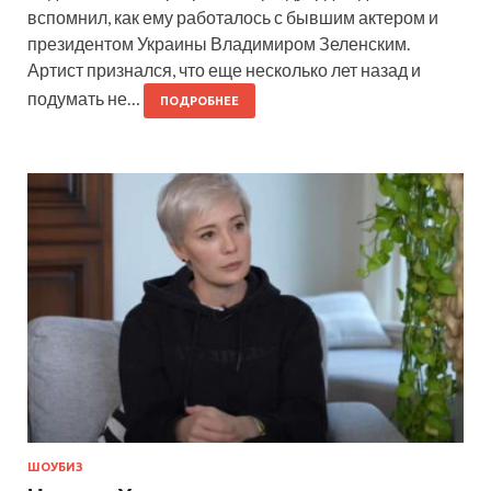
вспомнил, как ему работалось с бывшим актером и
президентом Украины Владимиром Зеленским.
Артист признался, что еще несколько лет назад и
подумать не…
ПОДРОБНЕЕ
ШОУБИЗ