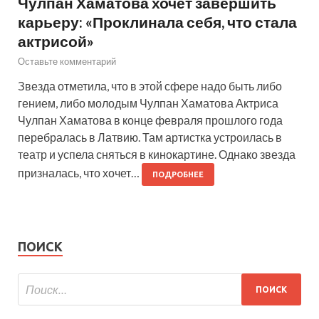
Чулпан Хаматова хочет завершить
карьеру: «Проклинала себя, что стала
актрисой»
Оставьте комментарий
Звезда отметила, что в этой сфере надо быть либо
гением, либо молодым Чулпан Хаматова Актриса
Чулпан Хаматова в конце февраля прошлого года
перебралась в Латвию. Там артистка устроилась в
театр и успела сняться в кинокартине. Однако звезда
призналась, что хочет…
ПОДРОБНЕЕ
ПОИСК