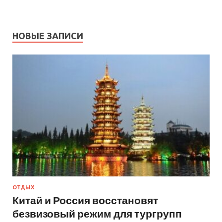
НОВЫЕ ЗАПИСИ
ОТДЫХ
Китай и Россия восстановят
безвизовый режим для тургрупп