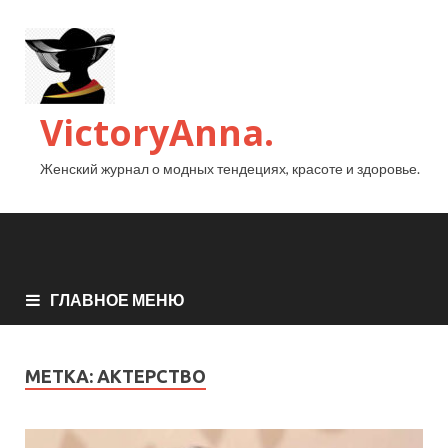
VictoryAnna.
Женский журнал о модных тендециях, красоте и здоровье.
ГЛАВНОЕ МЕНЮ
МЕТКА:
АКТЕРСТВО