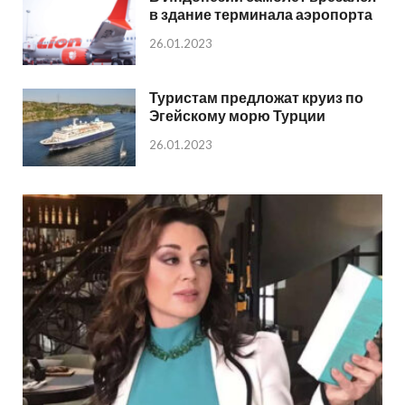
в здание терминала аэропорта
26.01.2023
Туристам предложат круиз по
Эгейскому морю Турции
26.01.2023