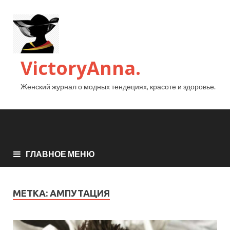
VictoryAnna.
Женский журнал о модных тендециях, красоте и здоровье.
ГЛАВНОЕ МЕНЮ
МЕТКА:
АМПУТАЦИЯ