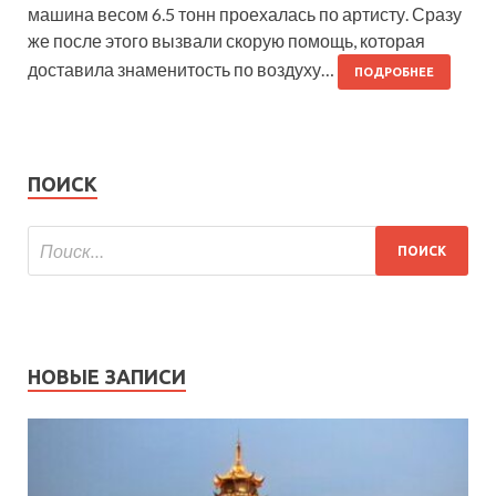
машина весом 6.5 тонн проехалась по артисту. Сразу
же после этого вызвали скорую помощь, которая
доставила знаменитость по воздуху…
ПОДРОБНЕЕ
ПОИСК
НОВЫЕ ЗАПИСИ