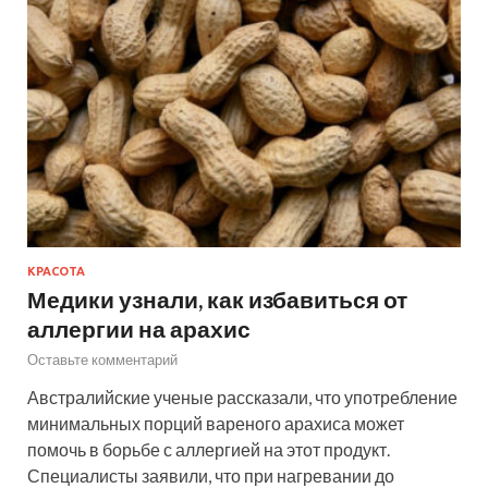
КРАСОТА
Медики узнали, как избавиться от
аллергии на арахис
Оставьте комментарий
Австралийские ученые рассказали, что употребление
минимальных порций вареного арахиса может
помочь в борьбе с аллергией на этот продукт.
Специалисты заявили, что при нагревании до