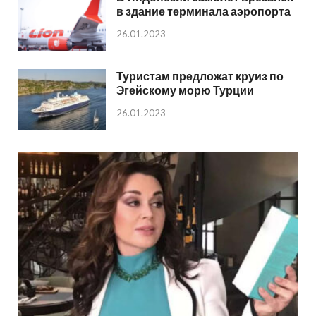
в здание терминала аэропорта
26.01.2023
Туристам предложат круиз по
Эгейскому морю Турции
26.01.2023