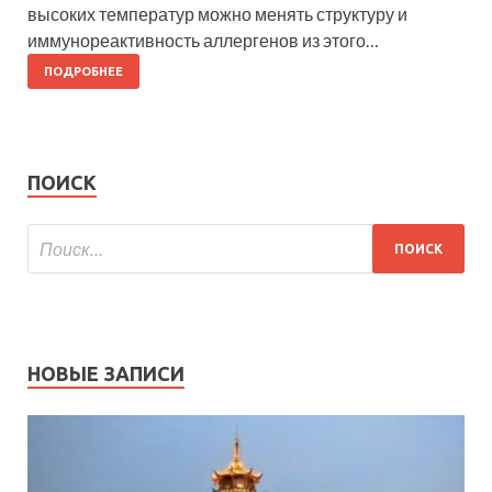
высоких температур можно менять структуру и
иммунореактивность аллергенов из этого…
ПОДРОБНЕЕ
ПОИСК
НОВЫЕ ЗАПИСИ