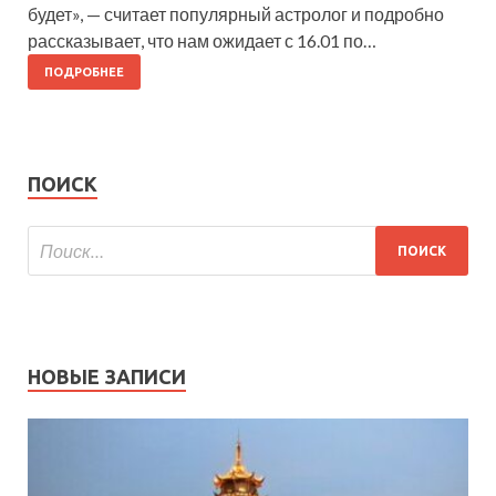
будет», — считает популярный астролог и подробно
рассказывает, что нам ожидает с 16.01 по…
ПОДРОБНЕЕ
ПОИСК
НОВЫЕ ЗАПИСИ