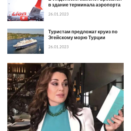
в здание терминала аэропорта
26.01.2023
Туристам предложат круиз по
Эгейскому морю Турции
26.01.2023