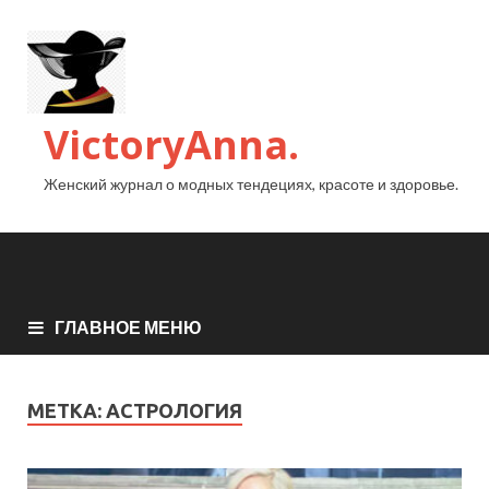
VictoryAnna.
Женский журнал о модных тендециях, красоте и здоровье.
ГЛАВНОЕ МЕНЮ
МЕТКА:
АСТРОЛОГИЯ