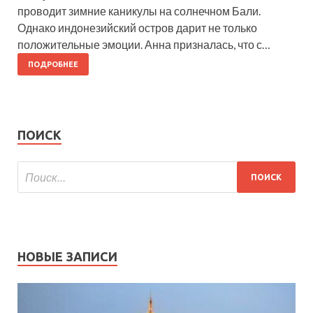
проводит зимние каникулы на солнечном Бали.
Однако индонезийский остров дарит не только
положительные эмоции. Анна призналась, что с…
ПОДРОБНЕЕ
ПОИСК
НОВЫЕ ЗАПИСИ