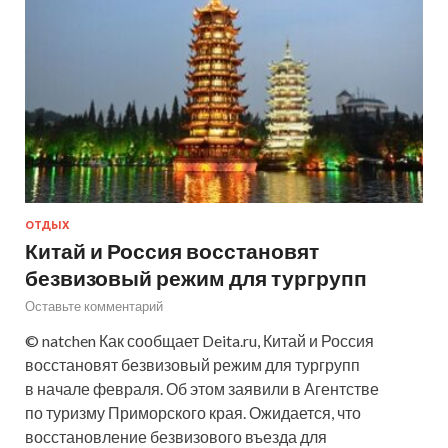
ОТДЫХ
Китай и Россия восстановят
безвизовый режим для тургрупп
Оставьте комментарий
© natchen Как сообщает Deita.ru, Китай и Россия
восстановят безвизовый режим для тургрупп
в начале февраля. Об этом заявили в Агентстве
по туризму Приморского края. Ожидается, что
восстановление безвизового въезда для