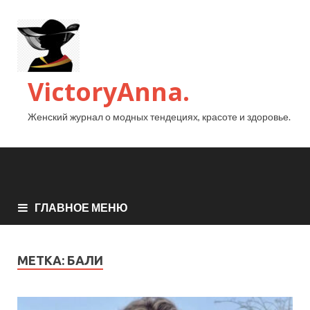
VictoryAnna.
Женский журнал о модных тендециях, красоте и здоровье.
ГЛАВНОЕ МЕНЮ
МЕТКА:
БАЛИ