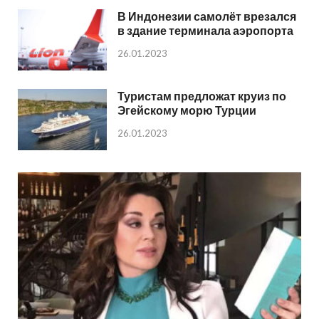
В Индонезии самолёт врезался
в здание терминала аэропорта
26.01.2023
Туристам предложат круиз по
Эгейскому морю Турции
26.01.2023