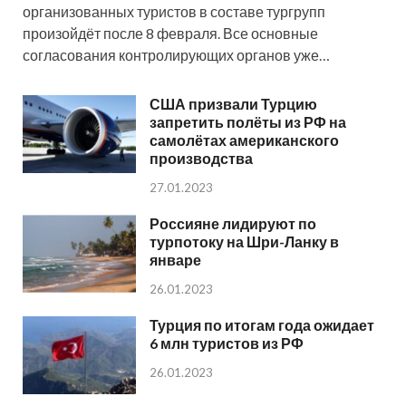
организованных туристов в составе тургрупп
произойдёт после 8 февраля. Все основные
согласования контролирующих органов уже…
США призвали Турцию
запретить полёты из РФ на
самолётах американского
производства
27.01.2023
Россияне лидируют по
турпотоку на Шри-Ланку в
январе
26.01.2023
Турция по итогам года ожидает
6 млн туристов из РФ
26.01.2023