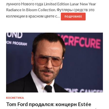
лунного Нового года Limited Edition Lunar New Year
Radiance In Bloom Collection. Футляры средств это
коллекции в красном цвете с…
ПОДРОБНЕЕ
КОСМЕТИКА
Tom Ford продался: концерн Estée