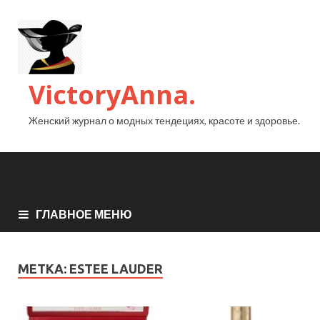
VictoryAnna.
Женский журнал о модных тендециях, красоте и здоровье.
ГЛАВНОЕ МЕНЮ
МЕТКА:
ESTEE LAUDER