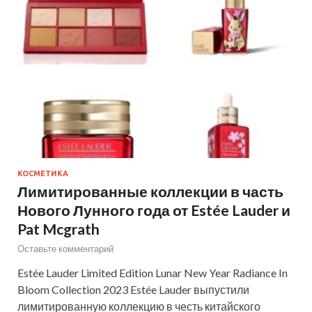
КОСМЕТИКА
Лимитированные коллекции в часть
Нового Лунного года от Estée Lauder и
Pat Mcgrath
Оставьте комментарий
Estée Lauder Limited Edition Lunar New Year Radiance In
Bloom Collection 2023 Estée Lauder выпустили
лимитированную коллекцию в честь китайского