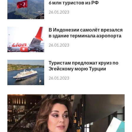
6 млн туристов из РФ
26.01.2023
В Индонезии самолёт врезался
в здание терминала аэропорта
26.01.2023
Туристам предложат круиз по
Эгейскому морю Турции
26.01.2023