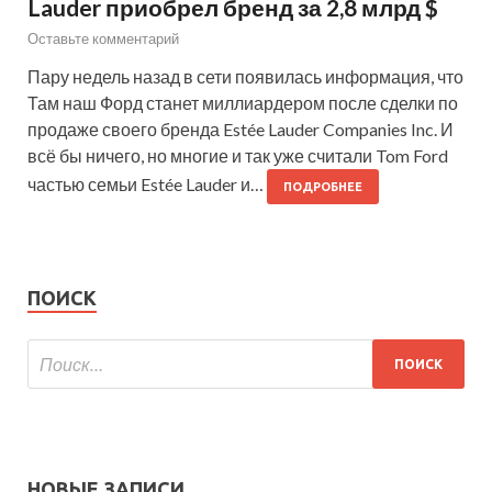
Lauder приобрел бренд за 2,8 млрд $
Оставьте комментарий
Пару недель назад в сети появилась информация, что
Там наш Форд станет миллиардером после сделки по
продаже своего бренда Estée Lauder Companies Inc. И
всё бы ничего, но многие и так уже считали Tom Ford
частью семьи Estée Lauder и…
ПОДРОБНЕЕ
ПОИСК
НОВЫЕ ЗАПИСИ