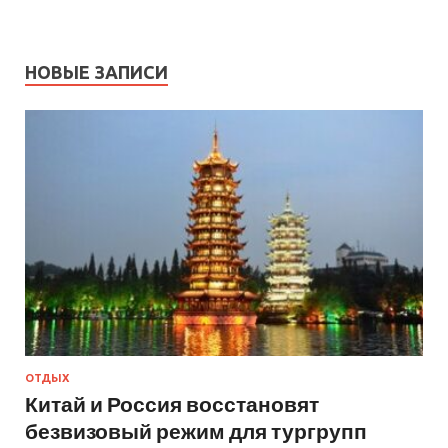
НОВЫЕ ЗАПИСИ
ОТДЫХ
Китай и Россия восстановят
безвизовый режим для тургрупп