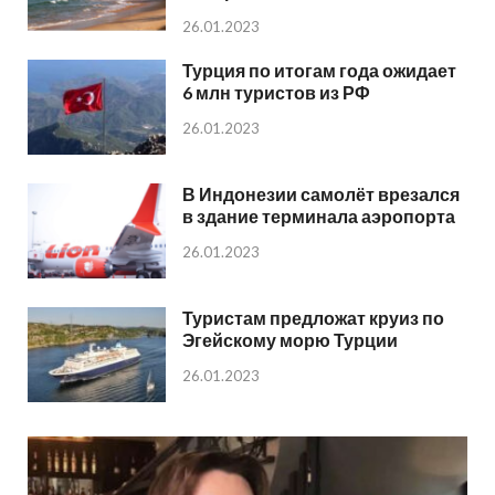
26.01.2023
Турция по итогам года ожидает
6 млн туристов из РФ
26.01.2023
В Индонезии самолёт врезался
в здание терминала аэропорта
26.01.2023
Туристам предложат круиз по
Эгейскому морю Турции
26.01.2023