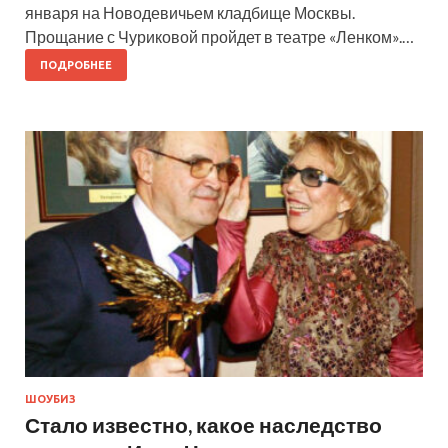
января на Новодевичьем кладбище Москвы.
Прощание с Чуриковой пройдет в театре «Ленком».…
ПОДРОБНЕЕ
ШОУБИЗ
Стало известно, какое наследство