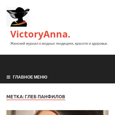
VictoryAnna.
Женский журнал о модных тендециях, красоте и здоровье.
ГЛАВНОЕ МЕНЮ
МЕТКА:
ГЛЕБ ПАНФИЛОВ