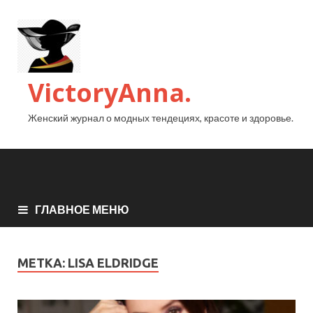
VictoryAnna.
Женский журнал о модных тендециях, красоте и здоровье.
ГЛАВНОЕ МЕНЮ
МЕТКА:
LISA ELDRIDGE