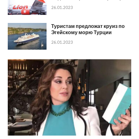
26.01.2023
Туристам предложат круиз по
Эгейскому морю Турции
26.01.2023