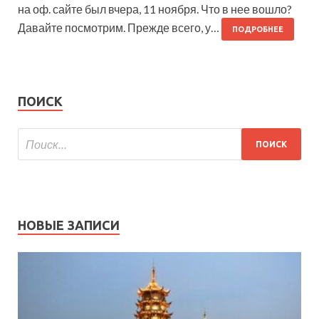
на оф. сайте был вчера, 11 ноября. Что в нее вошло?
Давайте посмотрим. Прежде всего, у…
ПОДРОБНЕЕ
ПОИСК
НОВЫЕ ЗАПИСИ