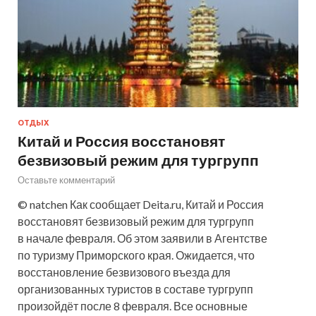
ОТДЫХ
Китай и Россия восстановят
безвизовый режим для тургрупп
Оставьте комментарий
© natchen Как сообщает Deita.ru, Китай и Россия
восстановят безвизовый режим для тургрупп
в начале февраля. Об этом заявили в Агентстве
по туризму Приморского края. Ожидается, что
восстановление безвизового въезда для
организованных туристов в составе тургрупп
произойдёт после 8 февраля. Все основные