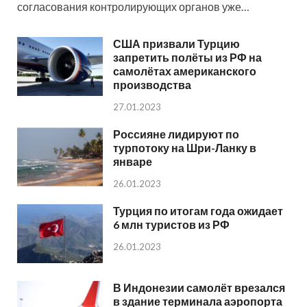
согласования контролирующих органов уже…
США призвали Турцию
запретить полёты из РФ на
самолётах американского
производства
27.01.2023
Россияне лидируют по
турпотоку на Шри-Ланку в
январе
26.01.2023
Турция по итогам года ожидает
6 млн туристов из РФ
26.01.2023
В Индонезии самолёт врезался
в здание терминала аэропорта