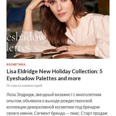
КОСМЕТИКА
Lisa Eldridge New Holiday Collection: 5
Eyeshadow Palettes and more
Оставьте комментарий
Лиза Элдридж, звездный визажист с многолетним
опытом, объявила о выходе рождественской
коллекции декоративной косметики под брендом
своего имени. Сегмент бренда — люкс. Старт продаж