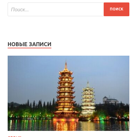
НОВЫЕ ЗАПИСИ