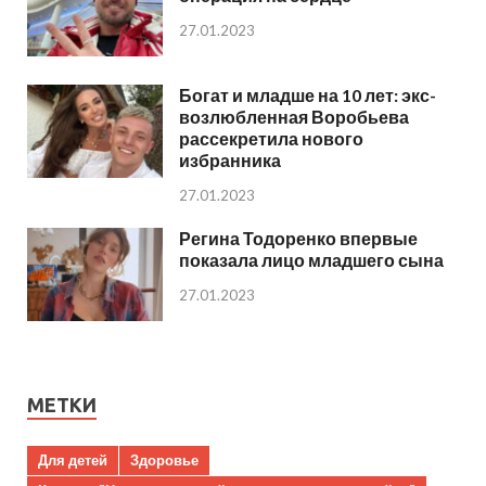
27.01.2023
Богат и младше на 10 лет: экс-
возлюбленная Воробьева
рассекретила нового
избранника
27.01.2023
Регина Тодоренко впервые
показала лицо младшего сына
27.01.2023
МЕТКИ
Для детей
Здоровье