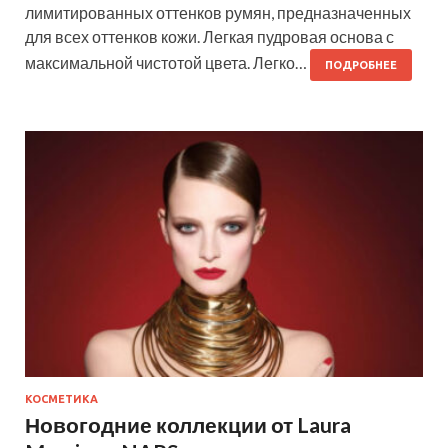
лимитированных оттенков румян, предназначенных
для всех оттенков кожи. Легкая пудровая основа с
максимальной чистотой цвета. Легко…
ПОДРОБНЕЕ
КОСМЕТИКА
Новогодние коллекции от Laura