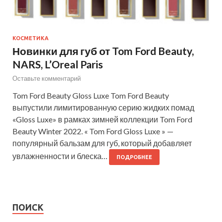
КОСМЕТИКА
Новинки для губ от Tom Ford Beauty,
NARS, L’Oreal Paris
Оставьте комментарий
Tom Ford Beauty Gloss Luxe Tom Ford Beauty
выпустили лимитированную серию жидких помад
«Gloss Luxe» в рамках зимней коллекции Tom Ford
Beauty Winter 2022. « Tom Ford Gloss Luxe » —
популярный бальзам для губ, который добавляет
увлажненности и блеска…
ПОДРОБНЕЕ
ПОИСК