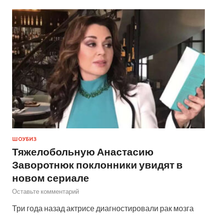
ШОУБИЗ
Тяжелобольную Анастасию
Заворотнюк поклонники увидят в
новом сериале
Оставьте комментарий
Три года назад актрисе диагностировали рак мозга