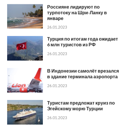
Россияне лидируют по
турпотоку на Шри-Ланку в
январе
26.01.2023
Турция по итогам года ожидает
6 млн туристов из РФ
26.01.2023
В Индонезии самолёт врезался
в здание терминала аэропорта
26.01.2023
Туристам предложат круиз по
Эгейскому морю Турции
26.01.2023