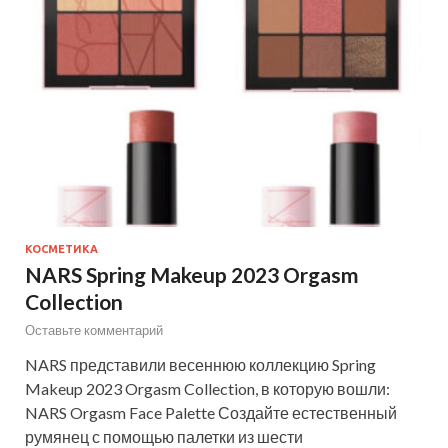
КОСМЕТИКА
NARS Spring Makeup 2023 Orgasm
Collection
Оставьте комментарий
NARS представили весеннюю коллекцию Spring
Makeup 2023 Orgasm Collection, в которую вошли:
NARS Orgasm Face Palette Создайте естественный
румянец с помощью палетки из шести