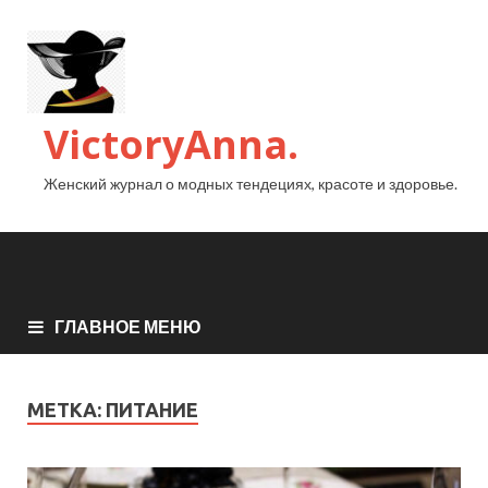
VictoryAnna.
Женский журнал о модных тендециях, красоте и здоровье.
ГЛАВНОЕ МЕНЮ
МЕТКА:
ПИТАНИЕ