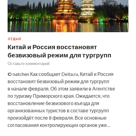
ОТДЫХ
Китай и Россия восстановят
безвизовый режим для тургрупп
Оставьте комментарий
© natchen Как сообщает Deita.ru, Китай и Россия
восстановят безвизовый режим для тургрупп
в начале февраля. Об этом заявили в Агентстве
по туризму Приморского края. Ожидается, что
восстановление безвизового въезда для
организованных туристов в составе тургрупп
произойдёт после 8 февраля. Все основные
согласования контролирующих органов уже…