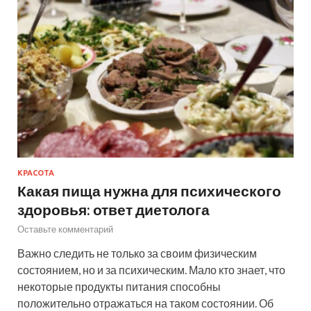
КРАСОТА
Какая пища нужна для психического
здоровья: ответ диетолога
Оставьте комментарий
Важно следить не только за своим физическим
состоянием, но и за психическим. Мало кто знает, что
некоторые продукты питания способны
положительно отражаться на таком состоянии. Об