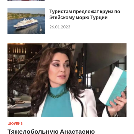
Туристам предложат круиз по
Эгейскому морю Турции
26.01.2023
ШОУБИЗ
Тяжелобольную Анастасию