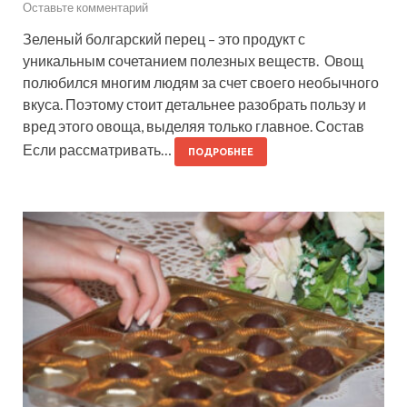
Оставьте комментарий
Зеленый болгарский перец – это продукт с
уникальным сочетанием полезных веществ. Овощ
полюбился многим людям за счет своего необычного
вкуса. Поэтому стоит детальнее разобрать пользу и
вред этого овоща, выделяя только главное. Состав
Если рассматривать…
ПОДРОБНЕЕ