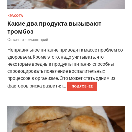
КРАСОТА
Какие два продукта вызывают
тромбоз
Оставьте комментарий
Неправильное питание приводит к массе проблем со
здоровьем. Кроме этого, надо учитывать, что
некоторые вредные продукты питания способны
спровоцировать появление воспалительных
процессов в организме. Это может стать одним из
факторов риска развития…
ПОДРОБНЕЕ