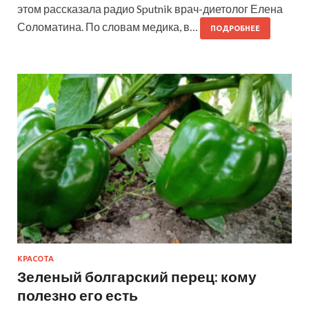
этом рассказала радио Sputnik врач-диетолог Елена
Соломатина. По словам медика, в…
ПОДРОБНЕЕ
КРАСОТА
Зеленый болгарский перец: кому
полезно его есть