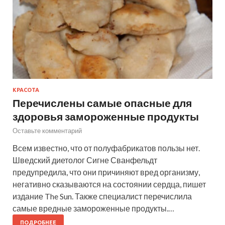
КРАСОТА
Перечислены самые опасные для
здоровья замороженные продукты
Оставьте комментарий
Всем известно, что от полуфабрикатов пользы нет.
Шведский диетолог Сигне Сванфельдт
предупредила, что они причиняют вред организму,
негативно сказываются на состоянии сердца, пишет
издание The Sun. Также специалист перечислила
самые вредные замороженные продукты.…
ПОДРОБНЕЕ