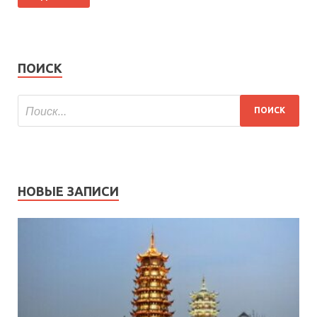
ПОИСК
НОВЫЕ ЗАПИСИ