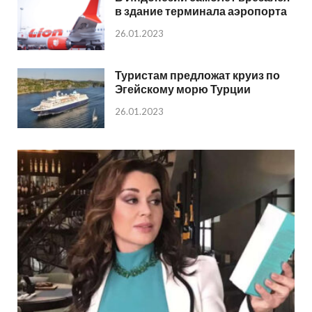
в здание терминала аэропорта
26.01.2023
Туристам предложат круиз по
Эгейскому морю Турции
26.01.2023