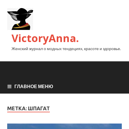
VictoryAnna.
Женский журнал о модных тендециях, красоте и здоровье.
ГЛАВНОЕ МЕНЮ
МЕТКА:
ШПАГАТ