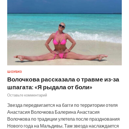
ШОУБИЗ
Волочкова рассказала о травме из-за
шпагата: «Я рыдала от боли»
Оставьте комментарий
Звезда передвигается на багги по территории отеля
Анастасия Волочкова Балерина Анастасия
Волочкова по традиции улетела после празднования
Нового года на Мальдивы. Там звезда наслаждается