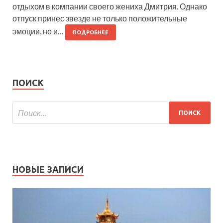
отдыхом в компании своего жениха Дмитрия. Однако
отпуск принес звезде не только положительные
эмоции, но и…
ПОДРОБНЕЕ
ПОИСК
НОВЫЕ ЗАПИСИ