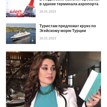
в здание терминала аэропорта
26.01.2023
Туристам предложат круиз по
Эгейскому морю Турции
26.01.2023