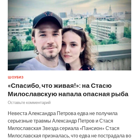
ШОУБИЗ
«Спасибо, что живая!»: на Стасю
Милославскую напала опасная рыба
Оставьте комментарий
Невеста Александра Петрова едва не получила
серьезные травмы Александр Петров и Стася
Милославская Звезда сериала «Пансион» Стася
Милославская призналась, что едва не пострадала во