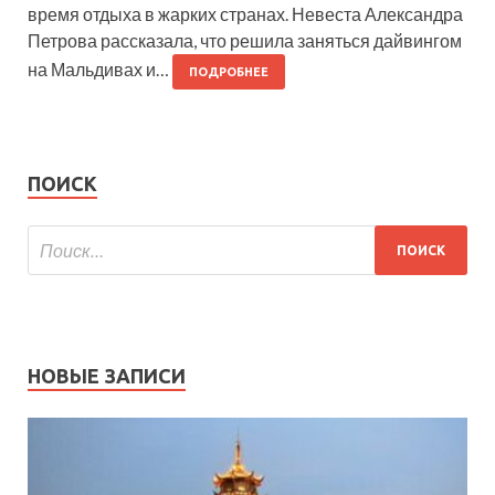
время отдыха в жарких странах. Невеста Александра
Петрова рассказала, что решила заняться дайвингом
на Мальдивах и…
ПОДРОБНЕЕ
ПОИСК
НОВЫЕ ЗАПИСИ