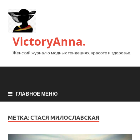
VictoryAnna.
Женский журнал о модных тендециях, красоте и здоровье.
ГЛАВНОЕ МЕНЮ
МЕТКА:
СТАСЯ МИЛОСЛАВСКАЯ