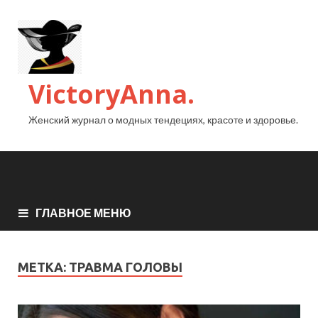
VictoryAnna.
Женский журнал о модных тендециях, красоте и здоровье.
ГЛАВНОЕ МЕНЮ
МЕТКА:
ТРАВМА ГОЛОВЫ