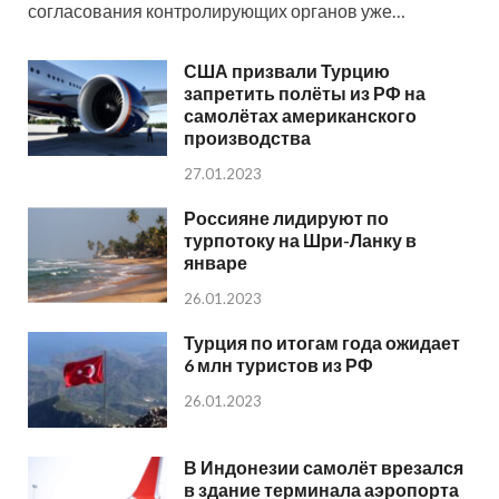
согласования контролирующих органов уже…
США призвали Турцию
запретить полёты из РФ на
самолётах американского
производства
27.01.2023
Россияне лидируют по
турпотоку на Шри-Ланку в
январе
26.01.2023
Турция по итогам года ожидает
6 млн туристов из РФ
26.01.2023
В Индонезии самолёт врезался
в здание терминала аэропорта