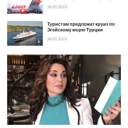
26.01.2023
Туристам предложат круиз по
Эгейскому морю Турции
26.01.2023