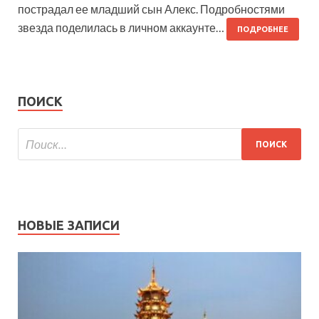
пострадал ее младший сын Алекс. Подробностями
звезда поделилась в личном аккаунте…
ПОДРОБНЕЕ
ПОИСК
НОВЫЕ ЗАПИСИ