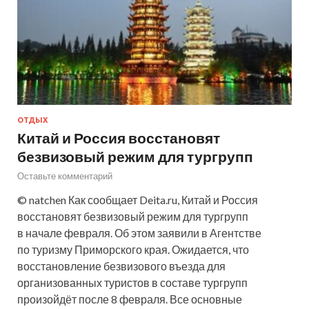
ОТДЫХ
Китай и Россия восстановят
безвизовый режим для тургрупп
Оставьте комментарий
© natchen Как сообщает Deita.ru, Китай и Россия
восстановят безвизовый режим для тургрупп
в начале февраля. Об этом заявили в Агентстве
по туризму Приморского края. Ожидается, что
восстановление безвизового въезда для
организованных туристов в составе тургрупп
произойдёт после 8 февраля. Все основные