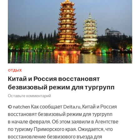
ОТДЫХ
Китай и Россия восстановят
безвизовый режим для тургрупп
Оставьте комментарий
© natchen Как сообщает Deita.ru, Китай и Россия
восстановят безвизовый режим для тургрупп
в начале февраля. Об этом заявили в Агентстве
по туризму Приморского края. Ожидается, что
восстановление безвизового въезда для