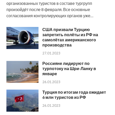
организованных туристов в составе тургрупп
произойдёт после 8 февраля. Все основные
согласования контролирующих органов уже…
США призвали Турцию
запретить полёты из РФ на
самолётах американского
производства
27.01.2023
Россияне лидируют по
турпотоку на Шри-Ланку в
январе
26.01.2023
Турция по итогам года ожидает
6 млн туристов из РФ
26.01.2023