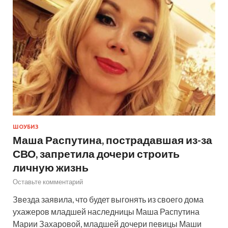
ШОУБИЗ
Маша Распутина, пострадавшая из-за
СВО, запретила дочери строить
личную жизнь
Оставьте комментарий
Звезда заявила, что будет выгонять из своего дома
ухажеров младшей наследницы Маша Распутина
Марии Захаровой, младшей дочери певицы Маши