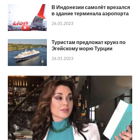
В Индонезии самолёт врезался
в здание терминала аэропорта
26.01.2023
Туристам предложат круиз по
Эгейскому морю Турции
26.01.2023