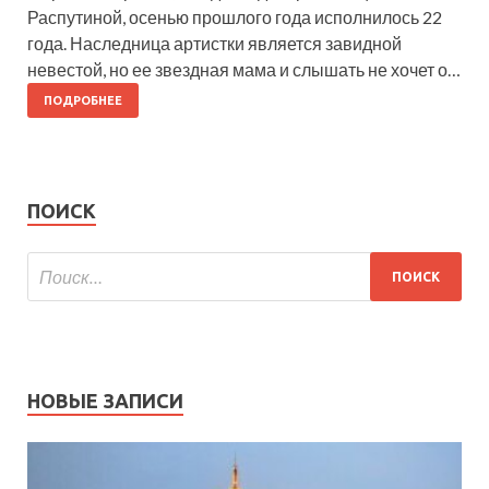
Распутиной, осенью прошлого года исполнилось 22
года. Наследница артистки является завидной
невестой, но ее звездная мама и слышать не хочет о…
ПОДРОБНЕЕ
ПОИСК
НОВЫЕ ЗАПИСИ