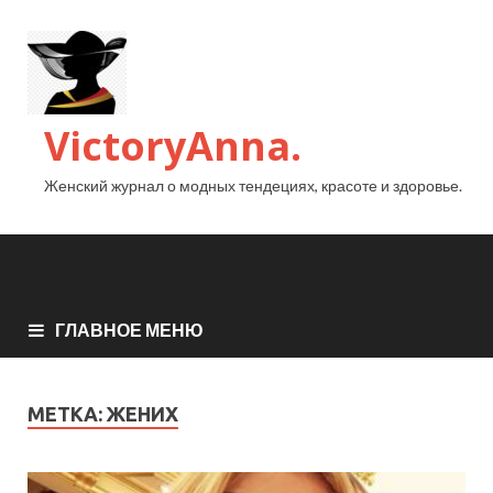
VictoryAnna.
Женский журнал о модных тендециях, красоте и здоровье.
ГЛАВНОЕ МЕНЮ
МЕТКА:
ЖЕНИХ