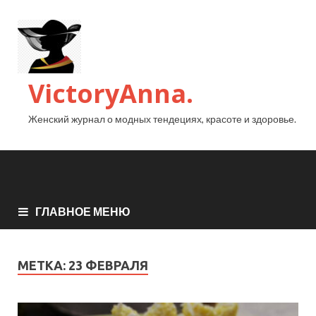
VictoryAnna.
Женский журнал о модных тендециях, красоте и здоровье.
ГЛАВНОЕ МЕНЮ
МЕТКА:
23 ФЕВРАЛЯ