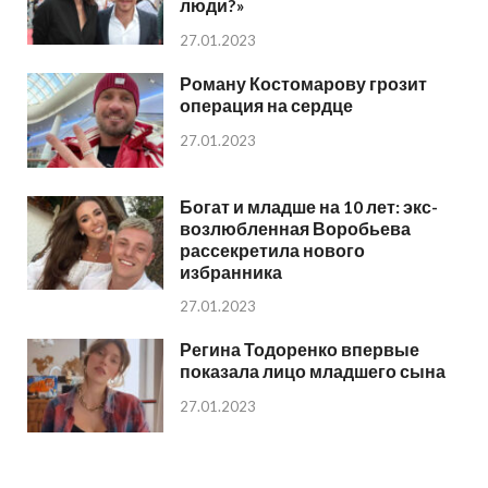
люди?»
27.01.2023
Роману Костомарову грозит
операция на сердце
27.01.2023
Богат и младше на 10 лет: экс-
возлюбленная Воробьева
рассекретила нового
избранника
27.01.2023
Регина Тодоренко впервые
показала лицо младшего сына
27.01.2023