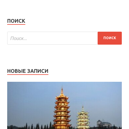
ПОИСК
НОВЫЕ ЗАПИСИ