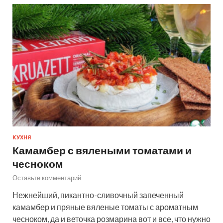
КУХНЯ
Камамбер с вялеными томатами и
чесноком
Оставьте комментарий
Нежнейший, пикантно-сливочный запеченный
камамбер и пряные вяленые томаты с ароматным
чесноком, да и веточка розмарина вот и все, что нужно