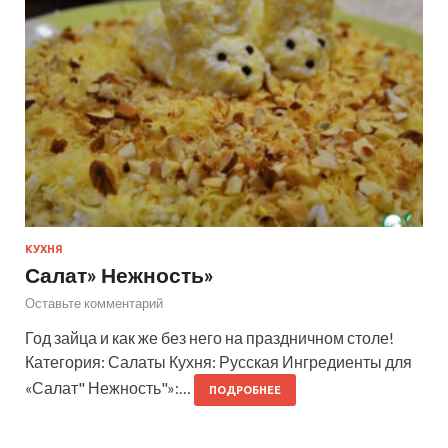
КУХНЯ
Салат» Нежность»
Оставьте комментарий
Год зайца и как же без него на праздничном столе!
Категория: Салаты Кухня: Русская Ингредиенты для
«Салат" Нежность"»:…
ПОДРОБНЕЕ