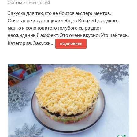
Оставьте комментарий
Закуска для тех, кто не боится экспериментов.
Сочетание хрустящих хлебцев Kruazett, сладкого
манго и солоноватого голубого сыра дает
неожиданный эффект. Это очень вкусно! Угощайтесь!
Категория: Закуски…
ПОДРОБНЕЕ