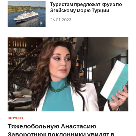
Туристам предложат круиз по
Эгейскому морю Турции
26.01.2023
ШОУБИЗ
Тяжелобольную Анастасию
Заворотнюк поклонники увидят в