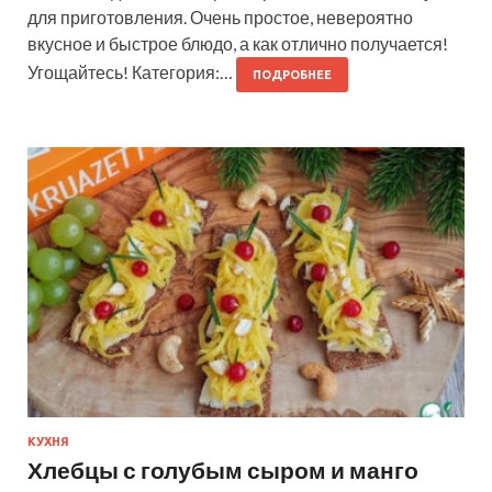
для приготовления. Очень простое, невероятно
вкусное и быстрое блюдо, а как отлично получается!
Угощайтесь! Категория:…
ПОДРОБНЕЕ
КУХНЯ
Хлебцы с голубым сыром и манго