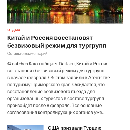
ОТДЫХ
Китай и Россия восстановят
безвизовый режим для тургрупп
Оставьте комментарий
© natchen Как сообщает Deita.ru, Китай и Россия
восстановят безвизовый режим для тургрупп
в начале февраля. Об этом заявили в Агентстве
по туризму Приморского края. Ожидается, что
восстановление безвизового въезда для
организованных туристов в составе тургрупп
произойдёт после 8 февраля. Все основные
согласования контролирующих органов уже…
США призвали Турцию