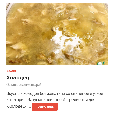
КУХНЯ
Холодец
Оставьте комментарий
Вкусный холодец без желатина со свининой и уткой
Категория: Закуски Заливное Ингредиенты для
«Холодец»:…
ПОДРОБНЕЕ