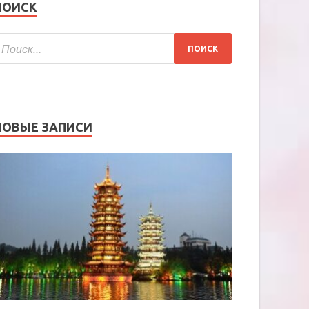
ПОИСК
НОВЫЕ ЗАПИСИ