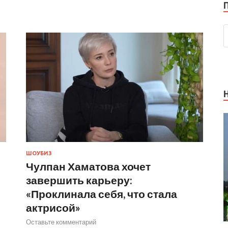
ШОУБИЗ
Чулпан Хаматова хочет
завершить карьеру:
«Проклинала себя, что стала
актрисой»
Оставьте комментарий