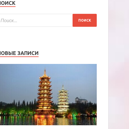
ПОИСК
НОВЫЕ ЗАПИСИ