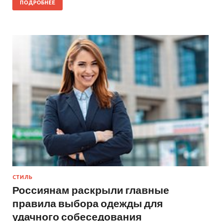
ПОДРОБНЕЕ
СТИЛЬ
Россиянам раскрыли главные
правила выбора одежды для
удачного собеседования