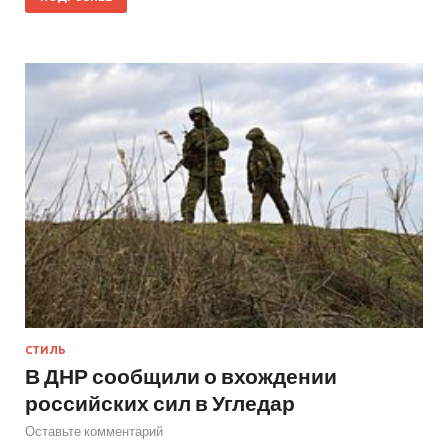
СТИЛЬ
В ДНР сообщили о вхождении
российских сил в Угледар
Оставьте комментарий