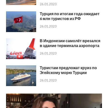
26.01.2023
Турция по итогам года ожидает
6 млн туристов из РФ
26.01.2023
В Индонезии самолёт врезался
в здание терминала аэропорта
26.01.2023
Туристам предложат круиз по
Эгейскому морю Турции
26.01.2023