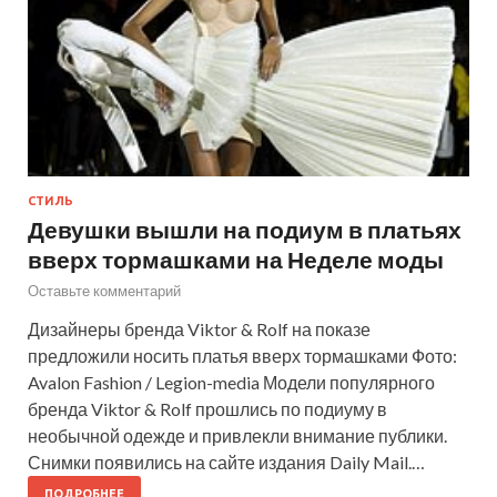
СТИЛЬ
Девушки вышли на подиум в платьях
вверх тормашками на Неделе моды
Оставьте комментарий
Дизайнеры бренда Viktor & Rolf на показе
предложили носить платья вверх тормашками Фото:
Avalon Fashion / Legion-media Модели популярного
бренда Viktor & Rolf прошлись по подиуму в
необычной одежде и привлекли внимание публики.
Снимки появились на сайте издания Daily Mail.…
ПОДРОБНЕЕ