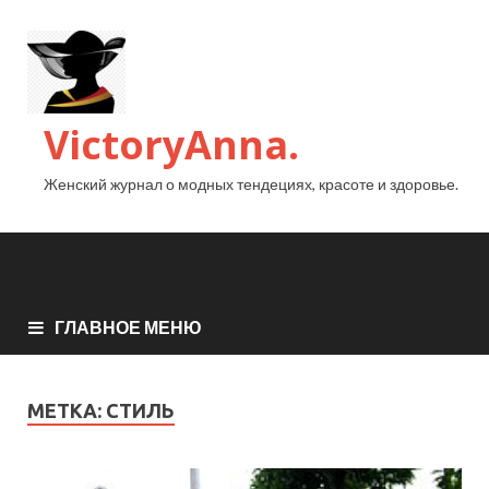
VictoryAnna.
Женский журнал о модных тендециях, красоте и здоровье.
ГЛАВНОЕ МЕНЮ
МЕТКА:
СТИЛЬ