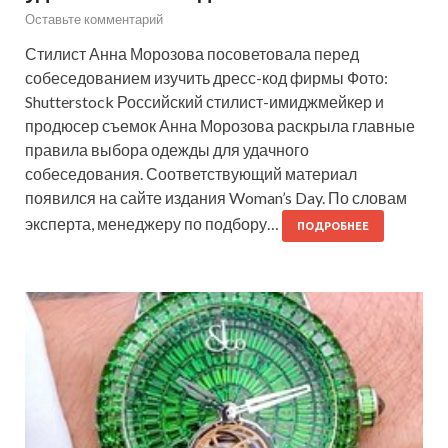
Оставьте комментарий
Стилист Анна Морозова посоветовала перед
собеседованием изучить дресс-код фирмы Фото:
Shutterstock Российский стилист-имиджмейкер и
продюсер съемок Анна Морозова раскрыла главные
правила выбора одежды для удачного
собеседования. Соответствующий материал
появился на сайте издания Woman’s Day. По словам
эксперта, менеджеру по подбору…
ПОДРОБНЕЕ