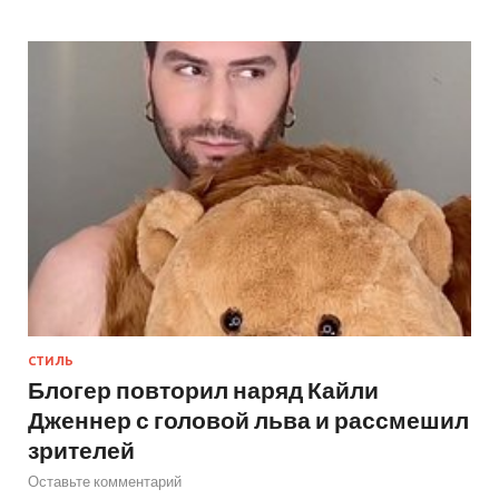
СТИЛЬ
Блогер повторил наряд Кайли
Дженнер с головой льва и рассмешил
зрителей
Оставьте комментарий