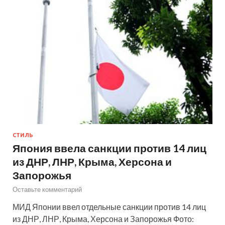
СТИЛЬ
Япония ввела санкции против 14 лиц
из ДНР, ЛНР, Крыма, Херсона и
Запорожья
Оставьте комментарий
МИД Японии ввел отдельные санкции против 14 лиц
из ДНР, ЛНР, Крыма, Херсона и Запорожья Фото: