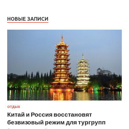
НОВЫЕ ЗАПИСИ
ОТДЫХ
Китай и Россия восстановят
безвизовый режим для тургрупп