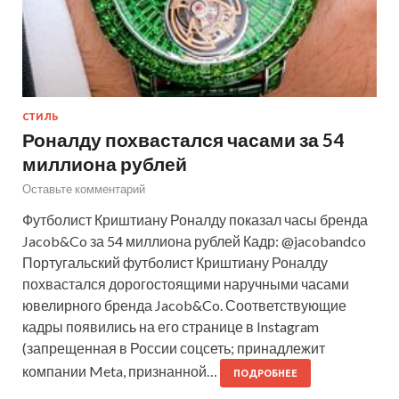
СТИЛЬ
Роналду похвастался часами за 54
миллиона рублей
Оставьте комментарий
Футболист Криштиану Роналду показал часы бренда
Jacob&Co за 54 миллиона рублей Кадр: @jacobandco
Португальский футболист Криштиану Роналду
похвастался дорогостоящими наручными часами
ювелирного бренда Jacob&Co. Соответствующие
кадры появились на его странице в Instagram
(запрещенная в России соцсеть; принадлежит
компании Meta, признанной…
ПОДРОБНЕЕ