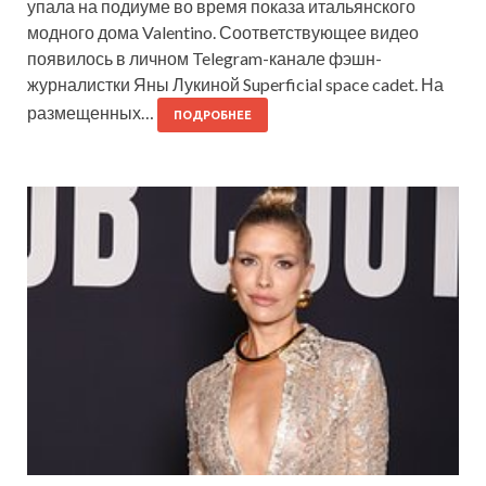
упала на подиуме во время показа итальянского
модного дома Valentino. Соответствующее видео
появилось в личном Telegram-канале фэшн-
журналистки Яны Лукиной Superficial space cadet. На
размещенных…
ПОДРОБНЕЕ