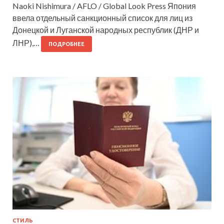
Naoki Nishimura / AFLO / Global Look Press Япония
ввела отдельный санкционный список для лиц из
Донецкой и Луганской народных республик (ДНР и
ЛНР),…
ПОДРОБНЕЕ
СТИЛЬ