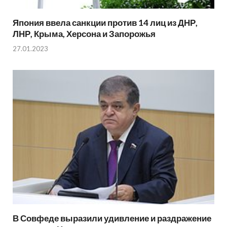
Япония ввела санкции против 14 лиц из ДНР,
ЛНР, Крыма, Херсона и Запорожья
27.01.2023
В Совфеде выразили удивление и раздражение