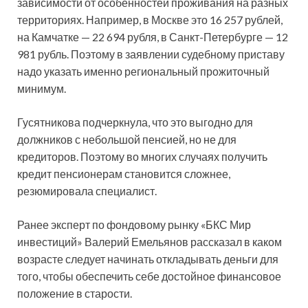
зависимости от особенностей проживания на разных
территориях. Например, в Москве это 16 257 рублей,
на Камчатке — 22 694 рубля, в Санкт-Петербурге — 12
981 рубль. Поэтому в заявлении судебному приставу
надо указать именно региональный прожиточный
минимум.
Гусятникова подчеркнула, что это выгодно для
должников с небольшой пенсией, но не для
кредиторов. Поэтому во многих случаях получить
кредит пенсионерам становится сложнее,
резюмировала специалист.
Ранее эксперт по фондовому рынку «БКС Мир
инвестиций» Валерий Емельянов рассказал в каком
возрасте следует начинать откладывать деньги для
того, чтобы обеспечить себе достойное финансовое
положение в старости.