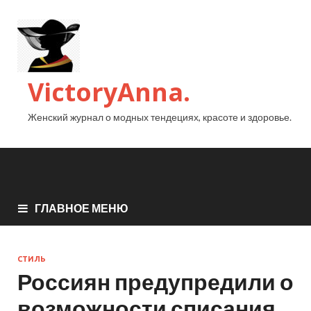
VictoryAnna.
Женский журнал о модных тендециях, красоте и здоровье.
ГЛАВНОЕ МЕНЮ
СТИЛЬ
Россиян предупредили о
возможности списания