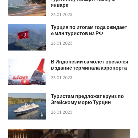
январе
26.01.2023
Турция по итогам года ожидает
6 млн туристов из РФ
26.01.2023
В Индонезии самолёт врезался
в здание терминала аэропорта
26.01.2023
Туристам предложат круиз по
Эгейскому морю Турции
26.01.2023