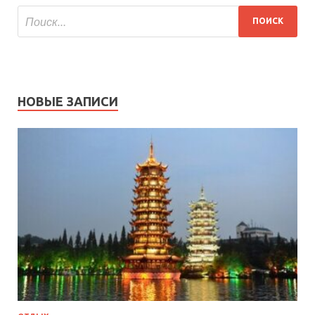
НОВЫЕ ЗАПИСИ