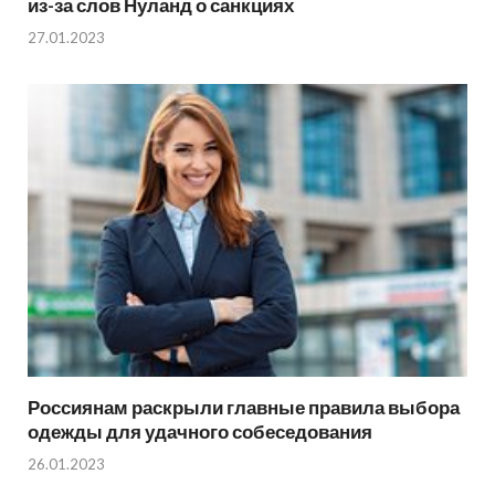
из-за слов Нуланд о санкциях
27.01.2023
Россиянам раскрыли главные правила выбора
одежды для удачного собеседования
26.01.2023