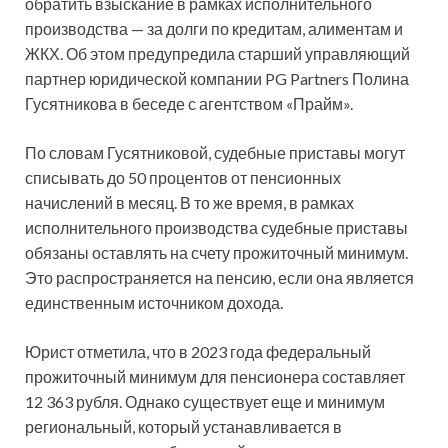
обратить взыскание в рамках исполнительного
производства — за долги по кредитам, алиментам и
ЖКХ. Об этом предупредила старший управляющий
партнер юридической компании PG Partners Полина
Гусятникова в беседе с агентством «Прайм».
По словам Гусятниковой, судебные приставы могут
списывать до 50 процентов от пенсионных
начислений в месяц. В то же время, в рамках
исполнительного производства судебные приставы
обязаны оставлять на счету прожиточный минимум.
Это распространяется на пенсию, если она является
единственным источником дохода.
Юрист отметила, что в 2023 года федеральный
прожиточный минимум для пенсионера составляет
12 363 рубля. Однако существует еще и минимум
региональный, который устанавливается в