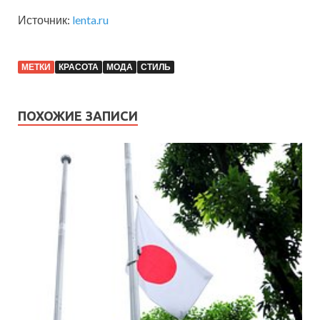
Источник:
lenta.ru
МЕТКИ
КРАСОТА
МОДА
СТИЛЬ
ПОХОЖИЕ ЗАПИСИ