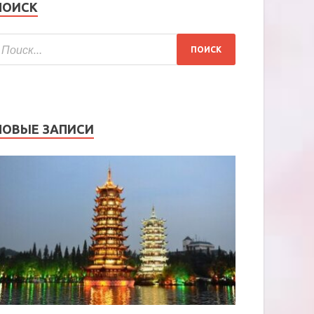
ПОИСК
НОВЫЕ ЗАПИСИ