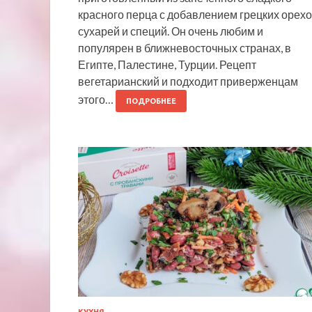
красного перца с добавлением грецких орехо
сухарей и специй. Он очень любим и
популярен в ближневосточных странах, в
Египте, Палестине, Турции. Рецепт
вегетарианский и подходит приверженцам
этого…
ПОДРОБНЕЕ
КУХНЯ