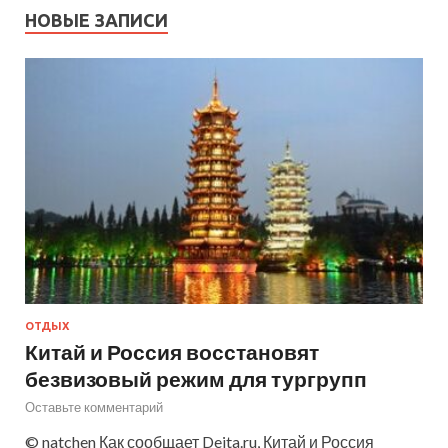
НОВЫЕ ЗАПИСИ
ОТДЫХ
Китай и Россия восстановят
безвизовый режим для тургрупп
Оставьте комментарий
© natchen Как сообщает Deita.ru, Китай и Россия