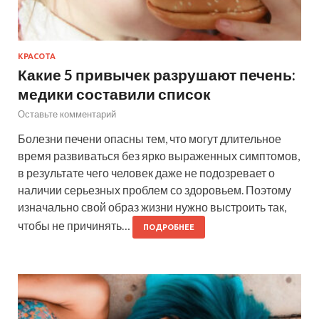
КРАСОТА
Какие 5 привычек разрушают печень:
медики составили список
Оставьте комментарий
Болезни печени опасны тем, что могут длительное
время развиваться без ярко выраженных симптомов,
в результате чего человек даже не подозревает о
наличии серьезных проблем со здоровьем. Поэтому
изначально свой образ жизни нужно выстроить так,
чтобы не причинять…
ПОДРОБНЕЕ