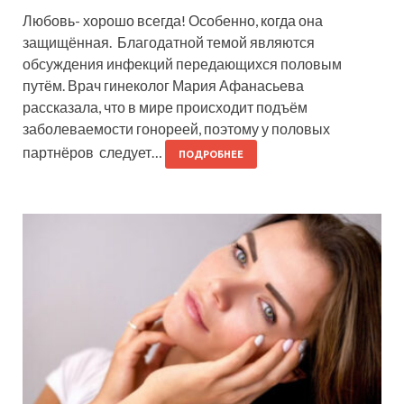
Любовь- хорошо всегда! Особенно, когда она
защищённая. Благодатной темой являются
обсуждения инфекций передающихся половым
путём. Врач гинеколог Мария Афанасьева
рассказала, что в мире происходит подъём
заболеваемости гонореей, поэтому у половых
партнёров следует…
ПОДРОБНЕЕ