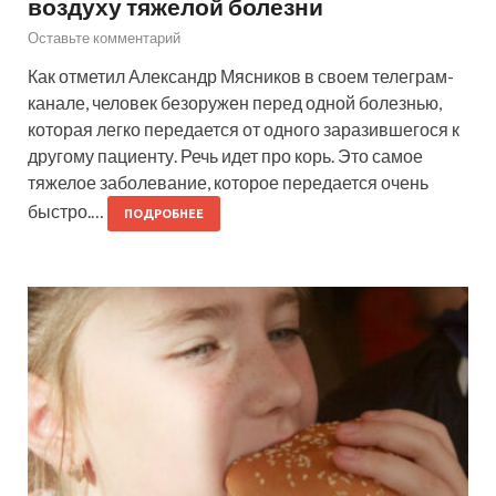
воздуху тяжелой болезни
Оставьте комментарий
Как отметил Александр Мясников в своем телеграм-
канале, человек безоружен перед одной болезнью,
которая легко передается от одного заразившегося к
другому пациенту. Речь идет про корь. Это самое
тяжелое заболевание, которое передается очень
быстро.…
ПОДРОБНЕЕ