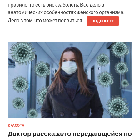
правило, то есть риск заболеть. Все дело в
анатомических особенностях женского организма.
Дело в том, что может появиться…
ПОДРОБНЕЕ
КРАСОТА
Доктор рассказал о передающейся по