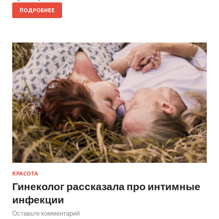
ПОДРОБНЕЕ
КРАСОТА
Гинеколог рассказала про интимные
инфекции
Оставьте комментарий