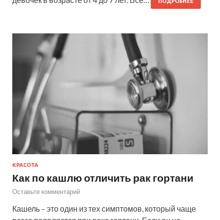
ПОДРОБНЕЕ
КРАСОТА
Как по кашлю отличить рак гортани
Оставьте комментарий
Кашель – это один из тех симптомов, который чаще