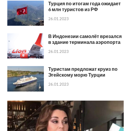
Турция по итогам года ожидает
6 млн туристов из РФ
26.01.2023
В Индонезии самолёт врезался
в здание терминала аэропорта
26.01.2023
Туристам предложат круиз по
Эгейскому морю Турции
26.01.2023