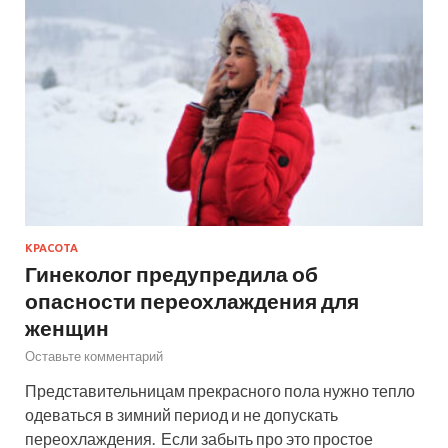
КРАСОТА
Гинеколог предупредила об
опасности переохлаждения для
женщин
Оставьте комментарий
Представительницам прекрасного пола нужно тепло
одеваться в зимний период и не допускать
переохлаждения. Если забыть про это простое