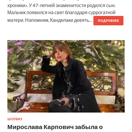
хроники». У 47-летней знаменитости родился сын.
Мальчик появился на свет благодаря суррогатной
матери. Напомним, Канделаки девять…
ПОДРОБНЕЕ
ШОУБИЗ
Мирослава Карпович забыла о