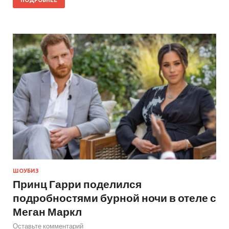
ШОУБИЗ
Принц Гарри поделился
подробностями бурной ночи в отеле с
Меган Маркл
Оставьте комментарий