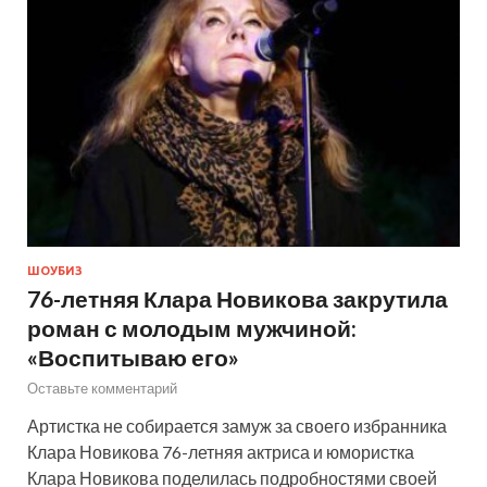
ШОУБИЗ
76-летняя Клара Новикова закрутила
роман с молодым мужчиной:
«Воспитываю его»
Оставьте комментарий
Артистка не собирается замуж за своего избранника
Клара Новикова 76-летняя актриса и юмористка
Клара Новикова поделилась подробностями своей