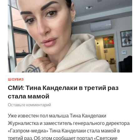
ШОУБИЗ
СМИ: Тина Канделаки в третий раз
стала мамой
Оставьте комментарий
Уже известен пол малыша Тина Канделаки
Журналистка и заместитель генерального директора
«Газпром-медиа» Тина Канделаки стала мамой в
третий раз. Об этом сообщает портал «Светские