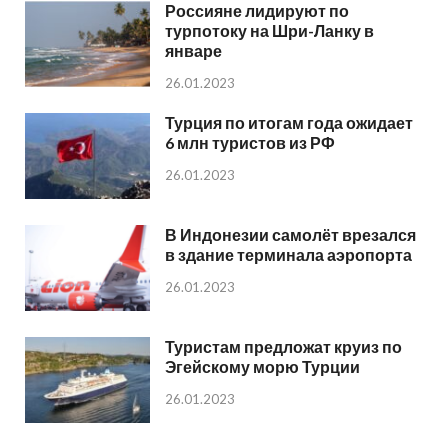
Россияне лидируют по
турпотоку на Шри-Ланку в
январе
26.01.2023
Турция по итогам года ожидает
6 млн туристов из РФ
26.01.2023
В Индонезии самолёт врезался
в здание терминала аэропорта
26.01.2023
Туристам предложат круиз по
Эгейскому морю Турции
26.01.2023