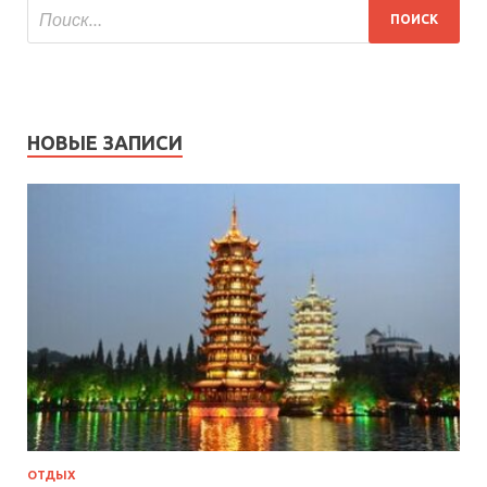
НОВЫЕ ЗАПИСИ
ОТДЫХ