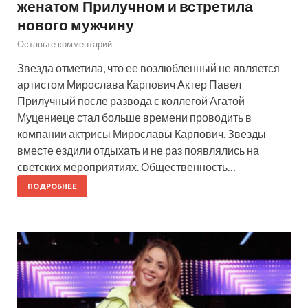
женатом Прилучном и встретила
нового мужчину
Оставьте комментарий
Звезда отметила, что ее возлюбленный не является
артистом Мирослава Карпович Актер Павел
Прилучный после развода с коллегой Агатой
Муцениеце стал больше времени проводить в
компании актрисы Мирославы Карпович. Звезды
вместе ездили отдыхать и не раз появлялись на
светских мероприятиях. Общественность…
ПОДРОБНЕЕ