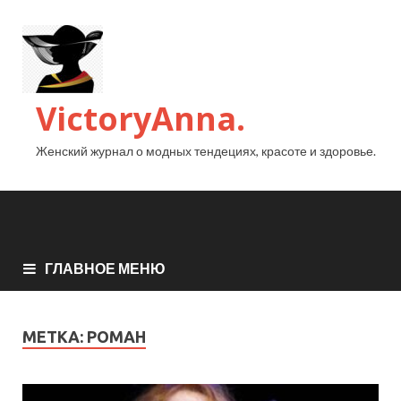
VictoryAnna.
Женский журнал о модных тендециях, красоте и здоровье.
ГЛАВНОЕ МЕНЮ
МЕТКА:
РОМАН