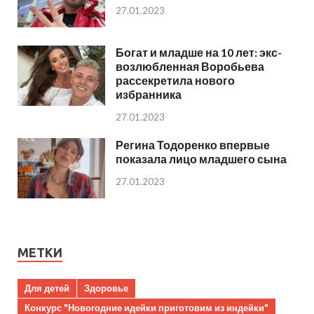
27.01.2023
Богат и младше на 10 лет: экс-
возлюбленная Воробьева
рассекретила нового
избранника
27.01.2023
Регина Тодоренко впервые
показала лицо младшего сына
27.01.2023
МЕТКИ
Для детей
Здоровье
Конкурс "Новогодние идейки приготовим из индейки"