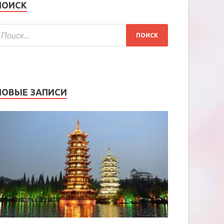
ПОИСК
НОВЫЕ ЗАПИСИ