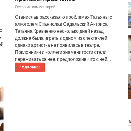
Оставьте комментарий
Станислав рассказал о проблемах Татьяны с
алкоголем Станислав Садальский Актриса
с
Татьяна Кравченко несколько дней назад
о
должна была играть в одном из спектаклей,
ой
однако артистка не появилась в театре.
Поклонники и коллеги знаменитости стали
переживать за нее, предположив, что с ней…
ПОДРОБНЕЕ