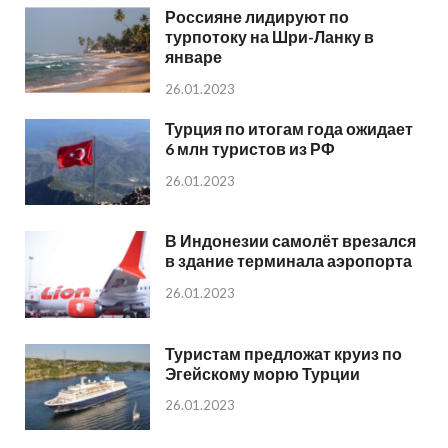
Россияне лидируют по
турпотоку на Шри-Ланку в
январе
26.01.2023
Турция по итогам года ожидает
6 млн туристов из РФ
26.01.2023
В Индонезии самолёт врезался
в здание терминала аэропорта
26.01.2023
Туристам предложат круиз по
Эгейскому морю Турции
26.01.2023