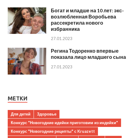
Богат и младше на 10 лет: экс-
возлюбленная Воробьева
рассекретила нового
избранника
27.01.2023
Регина Тодоренко впервые
показала лицо младшего сына
27.01.2023
МЕТКИ
Для детей
Здоровье
Конкурс "Новогодние идейки приготовим из индейки"
Конкурс "Новогодние рецепты" с Kruazett