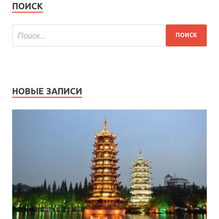
ПОИСК
НОВЫЕ ЗАПИСИ