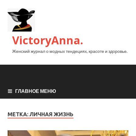
VictoryAnna.
Женский журнал о модных тендециях, красоте и здоровье.
ГЛАВНОЕ МЕНЮ
МЕТКА:
ЛИЧНАЯ ЖИЗНЬ