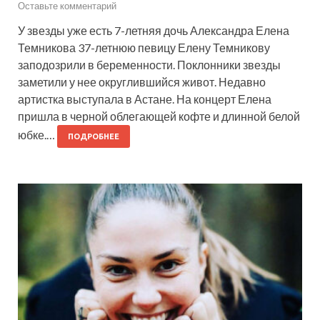
Оставьте комментарий
У звезды уже есть 7-летняя дочь Александра Елена
Темникова 37-летнюю певицу Елену Темникову
заподозрили в беременности. Поклонники звезды
заметили у нее округлившийся живот. Недавно
артистка выступала в Астане. На концерт Елена
пришла в черной облегающей кофте и длинной белой
юбке.…
ПОДРОБНЕЕ