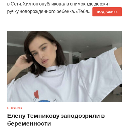
в Сети. Хилтон опубликовала снимок, где держит
ручку новорожденного ребенка. «Тебя…
ПОДРОБНЕЕ
ШОУБИЗ
Елену Темникову заподозрили в
беременности