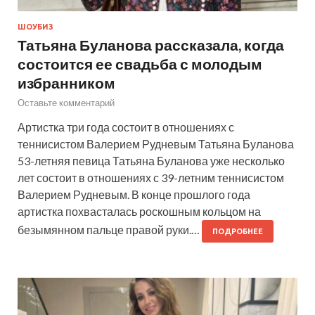
ШОУБИЗ
Татьяна Буланова рассказала, когда
состоится ее свадьба с молодым
избранником
Оставьте комментарий
Артистка три года состоит в отношениях с
теннисистом Валерием Рудневым Татьяна Буланова
53-летняя певица Татьяна Буланова уже несколько
лет состоит в отношениях с 39-летним теннисистом
Валерием Рудневым. В конце прошлого года
артистка похвасталась роскошным кольцом на
безымянном пальце правой руки.…
ПОДРОБНЕЕ