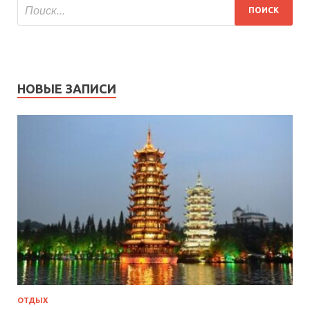
НОВЫЕ ЗАПИСИ
ОТДЫХ