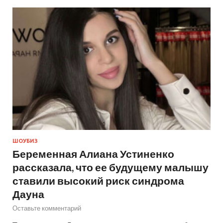
ШОУБИЗ
Беременная Алиана Устиненко
рассказала, что ее будущему малышу
ставили высокий риск синдрома
Дауна
Оставьте комментарий