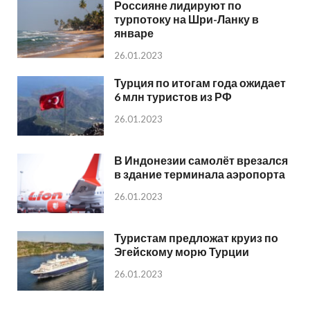
Россияне лидируют по
турпотоку на Шри-Ланку в
январе
26.01.2023
Турция по итогам года ожидает
6 млн туристов из РФ
26.01.2023
В Индонезии самолёт врезался
в здание терминала аэропорта
26.01.2023
Туристам предложат круиз по
Эгейскому морю Турции
26.01.2023