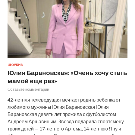
ШОУБИЗ
Юлия Барановская: «Очень хочу стать
мамой еще раз»
Оставьте комментарий
42-летняя телеведущая мечтает родить ребенка от
любимого мужчины Юлия Барановская Юлия
Барановская девять лет прожила с футболистом
Андреем Аршавиным. Звезда подарила спортсмену
троих детей — 17-летнего Артема, 14-летнюю Яну и