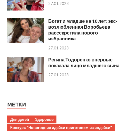
27.01.2023
Богат и младше на 10 лет: экс-
возлюбленная Воробьева
рассекретила нового
избранника
27.01.2023
Регина Тодоренко впервые
показала лицо младшего сына
27.01.2023
МЕТКИ
Для детей
Здоровье
Конкурс "Новогодние идейки приготовим из индейки"