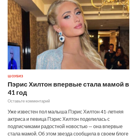
ШОУБИЗ
Пэрис Хилтон впервые стала мамой в
41 год
Оставьте комментарий
Уже известен пол малыша Пэрис Хилтон 41-летняя
актриса и певица Пэрис Хилтон поделилась с
подписчиками радостной новостью — она впервые
стала мамой. Об этом звезда сообщила в своем блоге