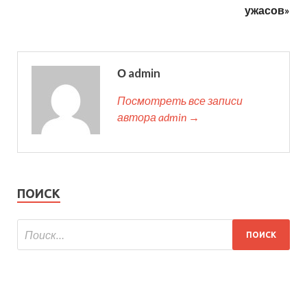
ужасов»
О admin
Посмотреть все записи
автора admin →
ПОИСК