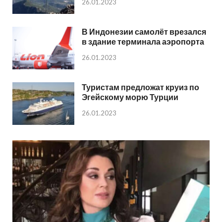
26.01.2023
В Индонезии самолёт врезался
в здание терминала аэропорта
26.01.2023
Туристам предложат круиз по
Эгейскому морю Турции
26.01.2023