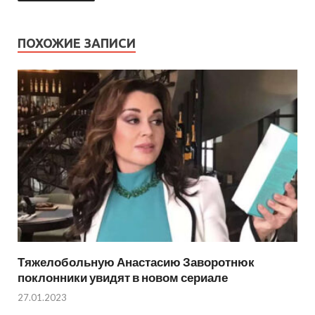
ПОХОЖИЕ ЗАПИСИ
Тяжелобольную Анастасию Заворотнюк
поклонники увидят в новом сериале
27.01.2023