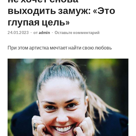
выходить замуж: «Это
глупая цель»
24.01.2023
-
от
admin
-
Оставьте комментарий
При этом артистка мечтает найти свою любовь