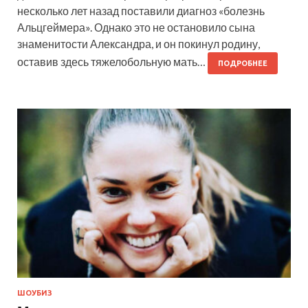
несколько лет назад поставили диагноз «болезнь
Альцгеймера». Однако это не остановило сына
знаменитости Александра, и он покинул родину,
оставив здесь тяжелобольную мать…
ПОДРОБНЕЕ
ШОУБИЗ