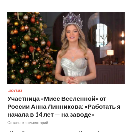
ШОУБИЗ
Участница «Мисс Вселенной» от
России Анна Линникова: «Работать я
начала в 14 лет — на заводе»
Оставьте комментарий