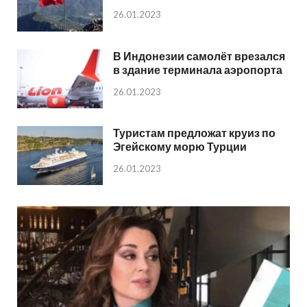
26.01.2023
В Индонезии самолёт врезался
в здание терминала аэропорта
26.01.2023
Туристам предложат круиз по
Эгейскому морю Турции
26.01.2023