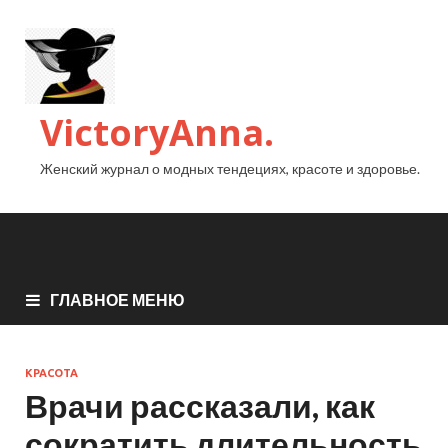
VictoryAnna.
Женский журнал о модных тендециях, красоте и здоровье.
ГЛАВНОЕ МЕНЮ
КРАСОТА
Врачи рассказали, как
сократить длительность