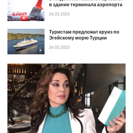
в здание терминала аэропорта
26.01.2023
Туристам предложат круиз по
Эгейскому морю Турции
26.01.2023