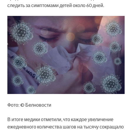
следить за симптомами детей около 60 дней.
Фото: © Белновости
В итоге медики отметили, что каждое увеличение
ежедневного количества шагов на тысячу сокращало