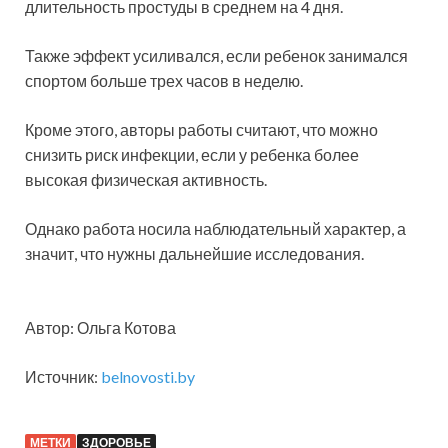
длительность простуды в среднем на 4 дня.
Также эффект усиливался, если ребенок занимался
спортом больше трех часов в неделю.
Кроме этого, авторы работы считают, что можно
снизить риск инфекции, если у ребенка более
высокая физическая активность.
Однако работа носила наблюдательный характер, а
значит, что нужны дальнейшие исследования.
Автор: Ольга Котова
Источник:
belnovosti.by
МЕТКИ
ЗДОРОВЬЕ