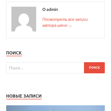
О admin
Посмотреть все записи
автора admin →
ПОИСК
НОВЫЕ ЗАПИСИ