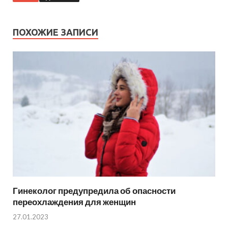
ПОХОЖИЕ ЗАПИСИ
Гинеколог предупредила об опасности
переохлаждения для женщин
27.01.2023