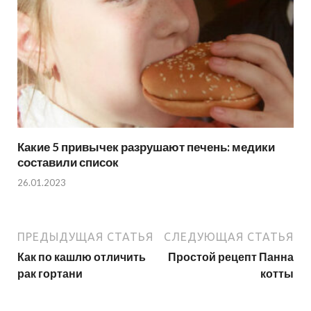
Какие 5 привычек разрушают печень: медики
составили список
26.01.2023
ПРЕДЫДУЩАЯ СТАТЬЯ
СЛЕДУЮЩАЯ СТАТЬЯ
Как по кашлю отличить
Простой рецепт Панна
рак гортани
котты