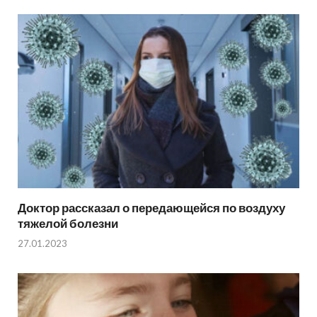
Доктор рассказал о передающейся по воздуху
тяжелой болезни
27.01.2023