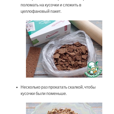
поломать на кусочки и сложить в
целлофановый пакет.
Несколько раз прокатать скалкой, чтобы
кусочки были поменьше.