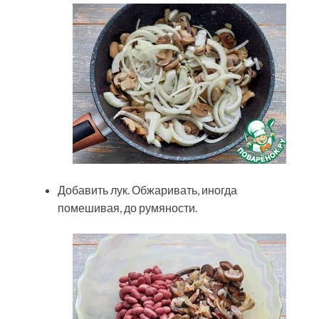
Добавить лук. Обжаривать, иногда
помешивая, до румяности.