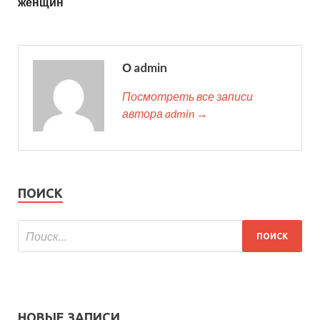
женщин
О admin
Посмотреть все записи
автора admin →
ПОИСК
НОВЫЕ ЗАПИСИ