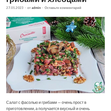
27.01.2023
-
от
admin
-
Оставьте комментарий
Салат с фасолью и грибами — очень прост в
приготовлении, а получается вкусный и очень