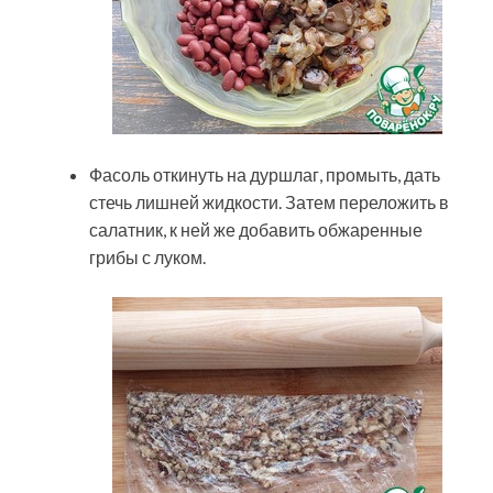
Фасоль откинуть на дуршлаг, промыть, дать
стечь лишней жидкости. Затем переложить в
салатник, к ней же добавить обжаренные
грибы с луком.