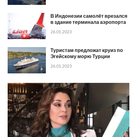
В Индонезии самолёт врезался
в здание терминала аэропорта
26.01.2023
Туристам предложат круиз по
Эгейскому морю Турции
26.01.2023