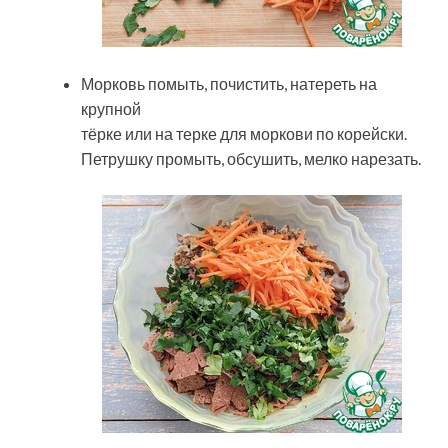
Морковь помыть, почистить, натереть на
крупной
тёрке или на терке для моркови по корейски.
Петрушку промыть, обсушить, мелко нарезать.