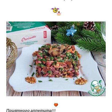
Приятного аппетита!!!