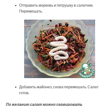
Отправить морковь и петрушку в салатник.
Перемешать.
Добавить майонез, снова перемешать. Салат
готов.
По желанию салат можно сервировать