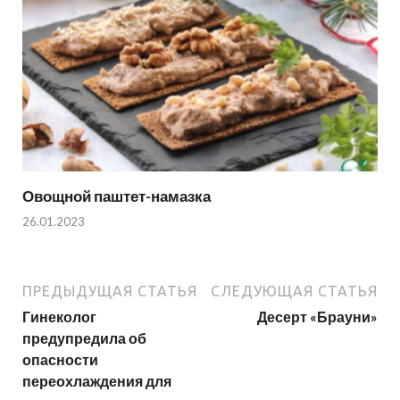
Овощной паштет-намазка
26.01.2023
ПРЕДЫДУЩАЯ СТАТЬЯ
СЛЕДУЮЩАЯ СТАТЬЯ
Гинеколог
Десерт «Брауни»
предупредила об
опасности
переохлаждения для