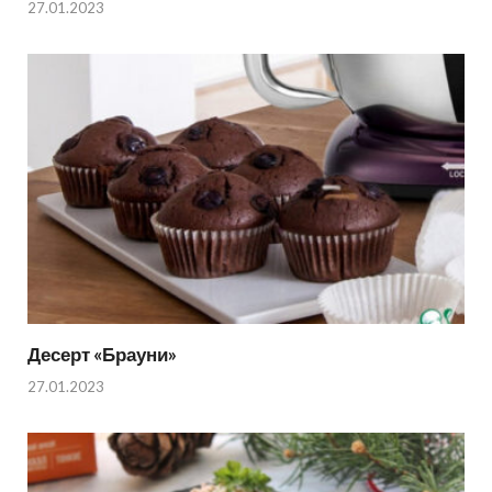
27.01.2023
Десерт «Брауни»
27.01.2023