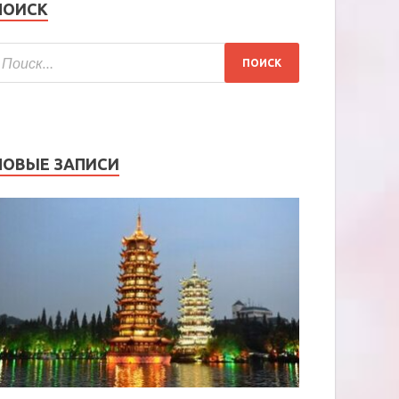
ПОИСК
НОВЫЕ ЗАПИСИ