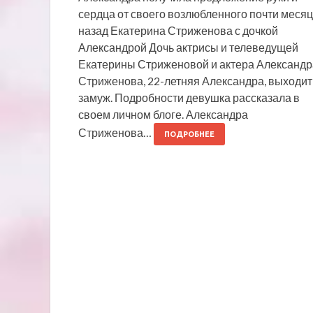
сердца от своего возлюбленного почти месяц
назад Екатерина Стриженова с дочкой
Александрой Дочь актрисы и телеведущей
Екатерины Стриженовой и актера Александр
Стриженова, 22-летняя Александра, выходит
замуж. Подробности девушка рассказала в
своем личном блоге. Александра
Стриженова…
ПОДРОБНЕЕ