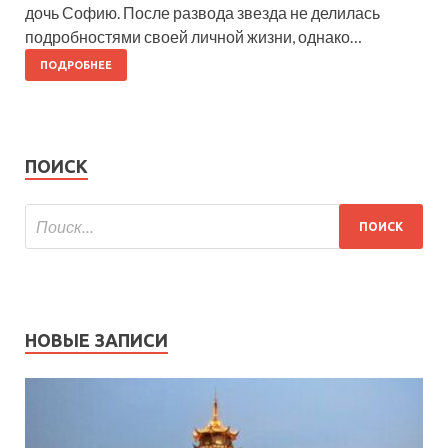
дочь Софию. После развода звезда не делилась
подробностями своей личной жизни, однако…
ПОДРОБНЕЕ
ПОИСК
НОВЫЕ ЗАПИСИ