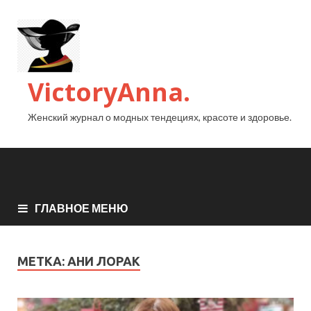
VictoryAnna.
Женский журнал о модных тендециях, красоте и здоровье.
ГЛАВНОЕ МЕНЮ
МЕТКА:
АНИ ЛОРАК