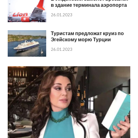
в здание терминала аэропорта
26.01.2023
Туристам предложат круиз по
Эгейскому морю Турции
26.01.2023