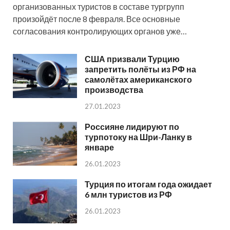
организованных туристов в составе тургрупп
произойдёт после 8 февраля. Все основные
согласования контролирующих органов уже…
США призвали Турцию
запретить полёты из РФ на
самолётах американского
производства
27.01.2023
Россияне лидируют по
турпотоку на Шри-Ланку в
январе
26.01.2023
Турция по итогам года ожидает
6 млн туристов из РФ
26.01.2023