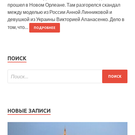
прошел в Новом Орлеане. Там разгорелся скандал
между моделью из России Анной Линниковой и
девушкой из Украины Викторией Апанасенко. Дело в
том, что…
ПОДРОБНЕЕ
ПОИСК
НОВЫЕ ЗАПИСИ