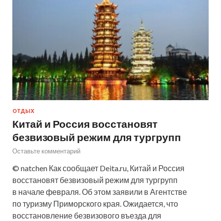
ОТДЫХ
Китай и Россия восстановят
безвизовый режим для тургрупп
Оставьте комментарий
© natchen Как сообщает Deita.ru, Китай и Россия
восстановят безвизовый режим для тургрупп
в начале февраля. Об этом заявили в Агентстве
по туризму Приморского края. Ожидается, что
восстановление безвизового въезда для