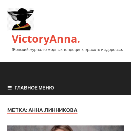
VictoryAnna.
Женский журнал о модных тендециях, красоте и здоровье.
ГЛАВНОЕ МЕНЮ
МЕТКА:
АННА ЛИННИКОВА