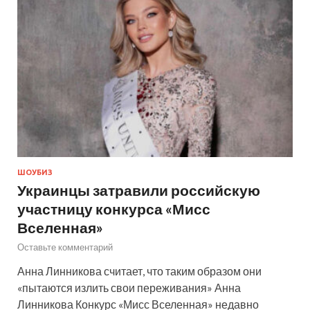
ШОУБИЗ
Украинцы затравили российскую
участницу конкурса «Мисс
Вселенная»
Оставьте комментарий
Анна Линникова считает, что таким образом они
«пытаются излить свои переживания» Анна
Линникова Конкурс «Мисс Вселенная» недавно