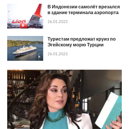
В Индонезии самолёт врезался
в здание терминала аэропорта
26.01.2023
Туристам предложат круиз по
Эгейскому морю Турции
26.01.2023