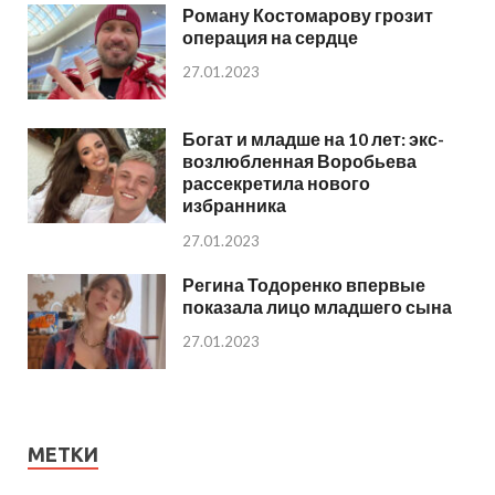
Роману Костомарову грозит
операция на сердце
27.01.2023
Богат и младше на 10 лет: экс-
возлюбленная Воробьева
рассекретила нового
избранника
27.01.2023
Регина Тодоренко впервые
показала лицо младшего сына
27.01.2023
МЕТКИ