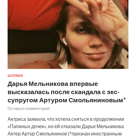
ШОУБИЗ
Дарья Мельникова впервые
высказалась после скандала с экс-
супругом Артуром Смольяниновым*
Оставьте комментарий
Актриса заявила, что хотела сняться в продолжении
«Папиных дочек», но ей отказали Дарья Мельникова
Актер Артур Смольянинов (*признан иностранным