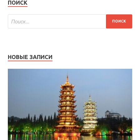
ПОИСК
НОВЫЕ ЗАПИСИ