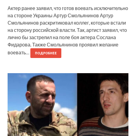
Актер ранее заявил, что готов воевать исключительно
на стороне Украины Артур Смольянинов Артур
Смольянинов раскритиковал коллег, которые встали
на сторону российской власти. Так, артист заявил, что
лично бы застрелил на поле боя актера Сослана
Фидарова. Также Смольянинов проявил желание
воевать…
ПОДРОБНЕЕ