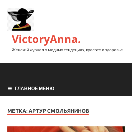
VictoryAnna.
Женский журнал о модных тендециях, красоте и здоровье.
ГЛАВНОЕ МЕНЮ
МЕТКА:
АРТУР СМОЛЬЯНИНОВ