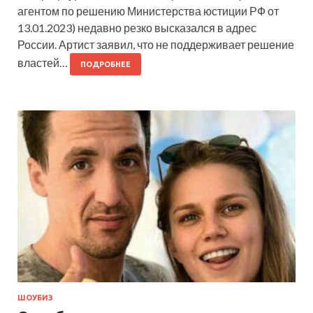
агентом по решению Министерства юстиции РФ от
13.01.2023) недавно резко высказался в адрес
России. Артист заявил, что не поддерживает решение
властей…
ПОДРОБНЕЕ
ШОУБИЗ