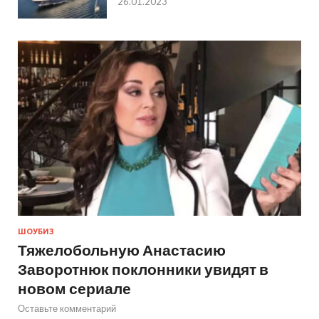
26.01.2023
ШОУБИЗ
Тяжелобольную Анастасию
Заворотнюк поклонники увидят в
новом сериале
Оставьте комментарий