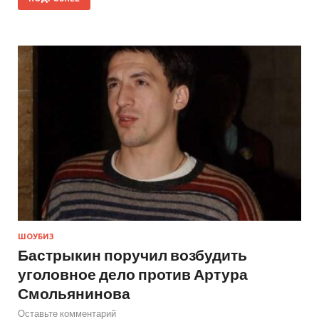
ШОУБИЗ
Бастрыкин поручил возбудить
уголовное дело против Артура
Смольянинова
Оставьте комментарий