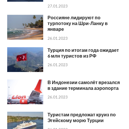
27.01.2023
Россияне лидируют по
турпотоку на Шри-Ланку в
январе
26.01.2023
Турция по итогам года ожидает
6 млн туристов из РФ
26.01.2023
В Индонезии самолёт врезался
в здание терминала аэропорта
26.01.2023
Туристам предложат круиз по
Эгейскому морю Турции