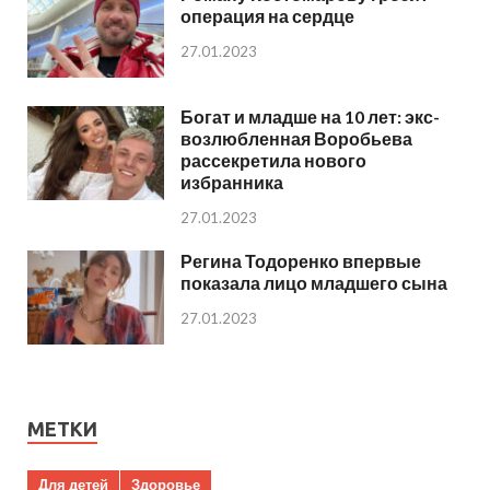
операция на сердце
27.01.2023
Богат и младше на 10 лет: экс-
возлюбленная Воробьева
рассекретила нового
избранника
27.01.2023
Регина Тодоренко впервые
показала лицо младшего сына
27.01.2023
МЕТКИ
Для детей
Здоровье