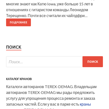
многие знают как Катю Iowa, уже больше 15 лет в
отношениях с гитаристом команды Леонидом
Терещенко. Почти все считали их чайлдфри…
ПОДРОБНЕЕ
ПОИСК
КАТАЛОГ КРАНОВ
Каталоги автокранов TEREX-DEMAG. Владельцам
автокранов TEREX-DEMAG мы рады предложить
услугу для упрощения процесса ремонта и заказа
запасных частей. Если у вас в парке есть
краны