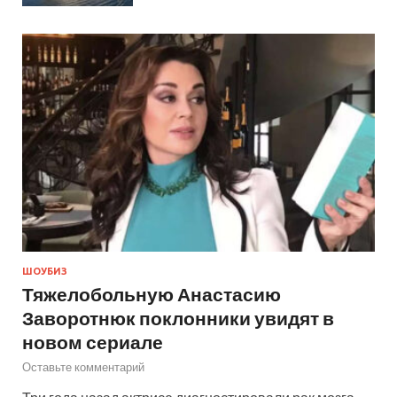
ШОУБИЗ
Тяжелобольную Анастасию
Заворотнюк поклонники увидят в
новом сериале
Оставьте комментарий