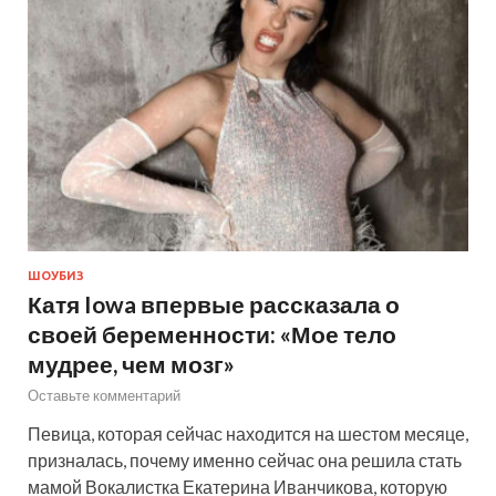
ШОУБИЗ
Катя Iowa впервые рассказала о
своей беременности: «Мое тело
мудрее, чем мозг»
Оставьте комментарий
Певица, которая сейчас находится на шестом месяце,
призналась, почему именно сейчас она решила стать
мамой Вокалистка Екатерина Иванчикова, которую