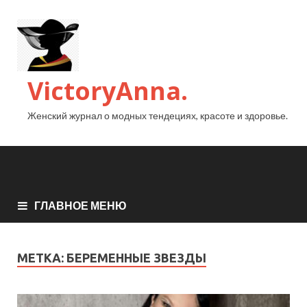
VictoryAnna.
Женский журнал о модных тендециях, красоте и здоровье.
ГЛАВНОЕ МЕНЮ
МЕТКА:
БЕРЕМЕННЫЕ ЗВЕЗДЫ