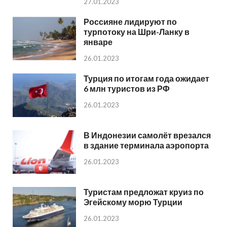
27.01.2023
Россияне лидируют по
турпотоку на Шри-Ланку в
январе
26.01.2023
Турция по итогам года ожидает
6 млн туристов из РФ
26.01.2023
В Индонезии самолёт врезался
в здание терминала аэропорта
26.01.2023
Туристам предложат круиз по
Эгейскому морю Турции
26.01.2023