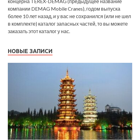
концерна TEREX-DEMAG (предыдущее название
компании DEMAG Mobile Cranes), годом выпуска
более 10 лет назад, и у вас не сохранился (или не шел
в комплекте) каталог запасных частей, то вы можете
заказать этот каталог у нас.
НОВЫЕ ЗАПИСИ