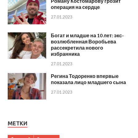
Роману Костомарову грозит
операция на сердце
27.01.2023
Богат и младше на 10 лет: экс-
возлюбленная Воробьева
рассекретила нового
избранника
27.01.2023
Регина Тодоренко впервые
показала лицо младшего сына
27.01.2023
МЕТКИ