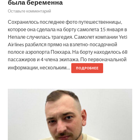
была беременна
Оставьте комментарий
Сохранилось последнее фото путешественницы,
которое она сделала на борту самолета 15 января в
Непале случилась трагедия. Самолет компании Yeti
Airlines разбился прямо на взлетно-посадочной
полосе аэропорта Покхара. На борту находилось 68
пассажиров и 4 члена экипажа. По первоначальной
информации, нескольким…
ПОДРОБНЕЕ