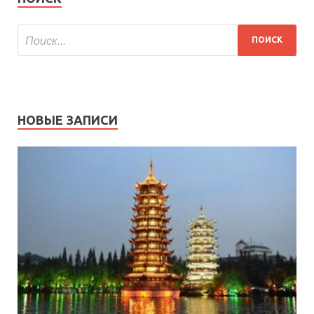
НОВЫЕ ЗАПИСИ