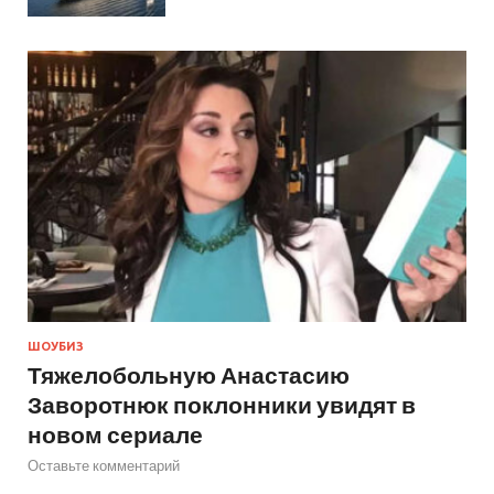
ШОУБИЗ
Тяжелобольную Анастасию
Заворотнюк поклонники увидят в
новом сериале
Оставьте комментарий