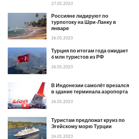
27.01.2023
Россияне лидируют по
турпотоку на Шри-Ланку в
январе
26.01.2023
Турция по итогам года ожидает
6 млн туристов из РФ
26.01.2023
В Индонезии самолёт врезался
в здание терминала аэропорта
26.01.2023
Туристам предложат круиз по
Эгейскому морю Турции
26.01.2023