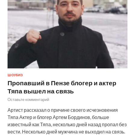
ШОУБИЗ
Пропавший в Пензе блогер и актер
Тяпа вышел на связь
Оставьте комментарий
Артист рассказал о причине своего исчезновения
Тяпа Актер и блогер Артем Бординов, больше
известный как Тяпа, несколько дней назад пропал без
вести. Несколько дней мужчина не выходил на связь.