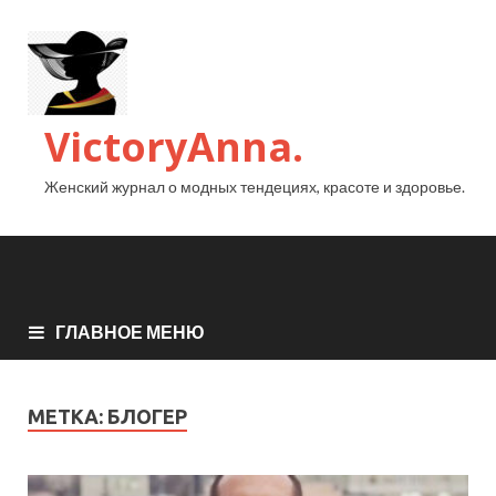
VictoryAnna.
Женский журнал о модных тендециях, красоте и здоровье.
ГЛАВНОЕ МЕНЮ
МЕТКА:
БЛОГЕР