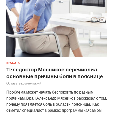
КРАСОТА
Теледоктор Мясников перечислил
основные причины боли в пояснице
Оставьте комментарий
Проблема может начать беспокоить по разным
причинам. Врач Александр Мясников рассказал о том,
почему появляется боль в области поясницы. Как
отметил специалист в рамках программы «О самом