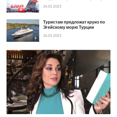
26.01.2023
Туристам предложат круиз по
Эгейскому морю Турции
26.01.2023