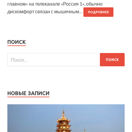
главном» на телеканале «Россия 1», обычно
дискомфорт связан с мышечным…
ПОДРОБНЕЕ
ПОИСК
НОВЫЕ ЗАПИСИ