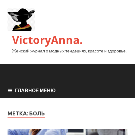
VictoryAnna.
Женский журнал о модных тендециях, красоте и здоровье.
ГЛАВНОЕ МЕНЮ
МЕТКА:
БОЛЬ