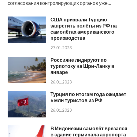
согласования контролирующих органов уже…
США призвали Турцию
запретить полёты из РФ на
самолётах американского
производства
27.01.2023
Россияне лидируют по
турпотоку на Шри-Ланку в
январе
26.01.2023
Турция по итогам года ожидает
6 млн туристов из РФ
26.01.2023
В Индонезии самолёт врезался
в здание терминала аэропорта