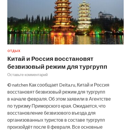
ОТДЫХ
Китай и Россия восстановят
безвизовый режим для тургрупп
Оставьте комментарий
© natchen Как сообщает Deita.ru, Китай и Россия
восстановят безвизовый режим для тургрупп
в начале февраля. Об этом заявили в Агентстве
по туризму Приморского края. Ожидается, что
восстановление безвизового въезда для
организованных туристов в составе тургрупп
произойдёт после 8 февраля. Все основные