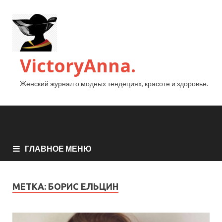
VictoryAnna.
Женский журнал о модных тендециях, красоте и здоровье.
ГЛАВНОЕ МЕНЮ
МЕТКА:
БОРИС ЕЛЬЦИН