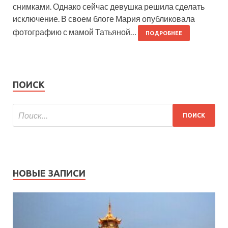
снимками. Однако сейчас девушка решила сделать
исключение. В своем блоге Мария опубликовала
фотографию с мамой Татьяной…
ПОДРОБНЕЕ
ПОИСК
НОВЫЕ ЗАПИСИ