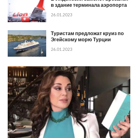
в здание терминала аэропорта
26.01.2023
Туристам предложат круиз по
Эгейскому морю Турции
26.01.2023